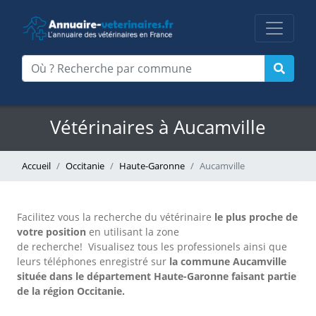
Vétérinaires à Aucamville
Accueil
Occitanie
Haute-Garonne
Aucamville
Facilitez vous la recherche du vétérinaire
le plus proche de
votre position
en utilisant la zone
de recherche!
Visualisez tous les professionels ainsi que
leurs téléphones enregistré sur
la commune Aucamville
située dans le département Haute-Garonne faisant partie
de la région Occitanie.