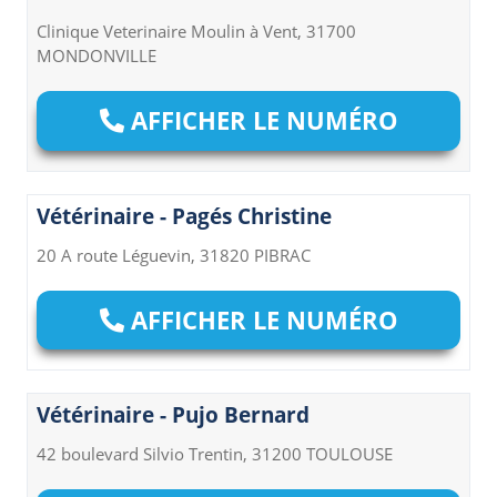
Clinique Veterinaire Moulin à Vent, 31700
MONDONVILLE
AFFICHER LE NUMÉRO
Vétérinaire - Pagés Christine
20 A route Léguevin, 31820 PIBRAC
AFFICHER LE NUMÉRO
Vétérinaire - Pujo Bernard
42 boulevard Silvio Trentin, 31200 TOULOUSE