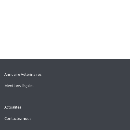
Annuaire Vétérinaires
Mentions légales
Actualités
Contactez nous