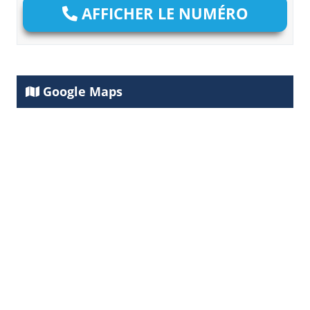
AFFICHER LE NUMÉRO
Google Maps