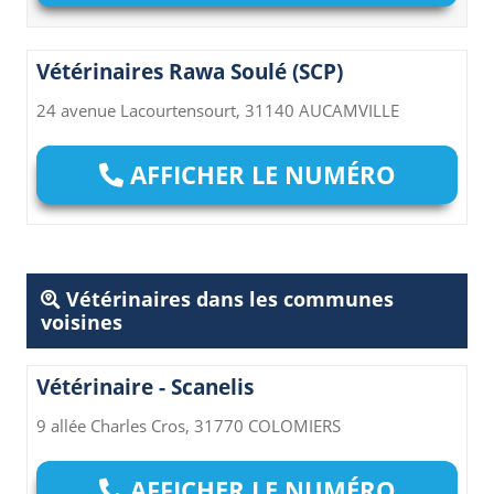
Vétérinaires Rawa Soulé (SCP)
24 avenue Lacourtensourt, 31140 AUCAMVILLE
AFFICHER LE NUMÉRO
Vétérinaires dans les communes
voisines
Vétérinaire - Scanelis
9 allée Charles Cros, 31770 COLOMIERS
AFFICHER LE NUMÉRO