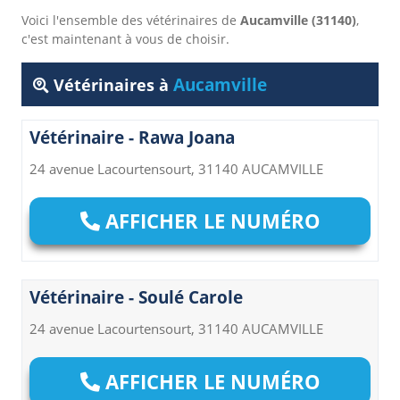
Voici l'ensemble des vétérinaires de
Aucamville (31140)
,
c'est maintenant à vous de choisir.
Aucamville
Vétérinaires à
Vétérinaire - Rawa Joana
24 avenue Lacourtensourt, 31140 AUCAMVILLE
AFFICHER LE NUMÉRO
Vétérinaire - Soulé Carole
24 avenue Lacourtensourt, 31140 AUCAMVILLE
AFFICHER LE NUMÉRO