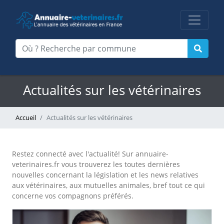
Actualités sur les vétérinaires
Accueil
Actualités sur les vétérinaires
Restez connecté avec l'actualité! Sur annuaire-
veterinaires.fr vous trouverez les toutes dernières
nouvelles concernant la législation et les news relatives
aux vétérinaires, aux mutuelles animales, bref tout ce qui
concerne vos compagnons préférés.