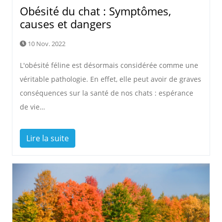
Obésité du chat : Symptômes,
causes et dangers
10 Nov. 2022
L'obésité féline est désormais considérée comme une
véritable pathologie. En effet, elle peut avoir de graves
conséquences sur la santé de nos chats : espérance
de vie…
Lire la suite