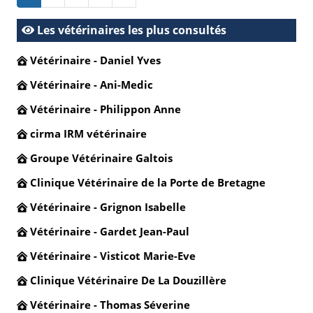
Les vétérinaires les plus consultés
Vétérinaire - Daniel Yves
Vétérinaire - Ani-Medic
Vétérinaire - Philippon Anne
cirma IRM vétérinaire
Groupe Vétérinaire Galtois
Clinique Vétérinaire de la Porte de Bretagne
Vétérinaire - Grignon Isabelle
Vétérinaire - Gardet Jean-Paul
Vétérinaire - Visticot Marie-Eve
Clinique Vétérinaire De La Douzillère
Vétérinaire - Thomas Séverine