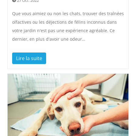
27 Oct. 2022
Que vous aimiez ou non les chats, trouver des traînées
olfactives ou les déjections de félins inconnus dans
votre jardin n'est pas une expérience agréable. Ce
dernier, en plus d'avoir une odeur…
Lire la suite