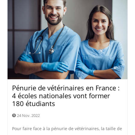
Pénurie de vétérinaires en France :
4 écoles nationales vont former
180 étudiants
24 Nov. 2022
Pour faire face à la pénurie de vétérinaires, la taille de