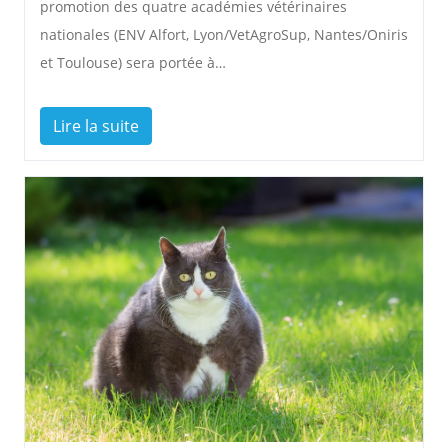
promotion des quatre académies vétérinaires
nationales (ENV Alfort, Lyon/VetAgroSup, Nantes/Oniris
et Toulouse) sera portée à…
Lire la suite