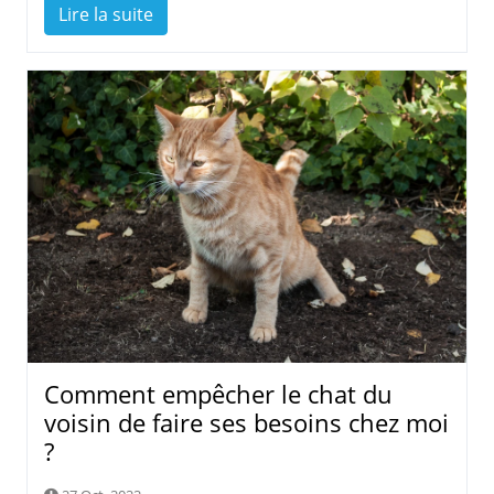
Lire la suite
Comment empêcher le chat du
voisin de faire ses besoins chez moi
?