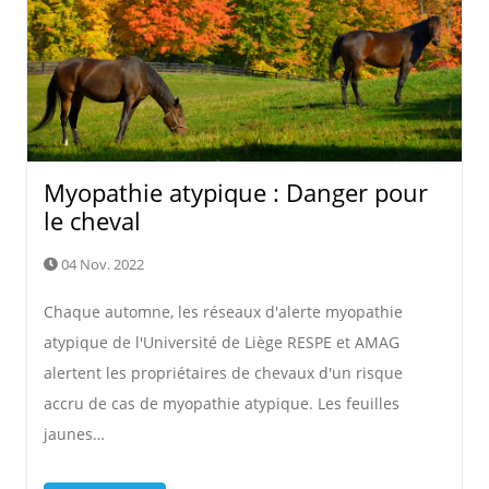
Myopathie atypique : Danger pour
le cheval
04 Nov. 2022
Chaque automne, les réseaux d'alerte myopathie
atypique de l'Université de Liège RESPE et AMAG
alertent les propriétaires de chevaux d'un risque
accru de cas de myopathie atypique. Les feuilles
jaunes…