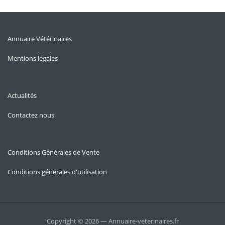
Annuaire Vétérinaires
Mentions légales
Actualités
Contactez nous
Conditions Générales de Vente
Conditions générales d'utilisation
Copyright © 2026 — Annuaire-veterinaires.fr