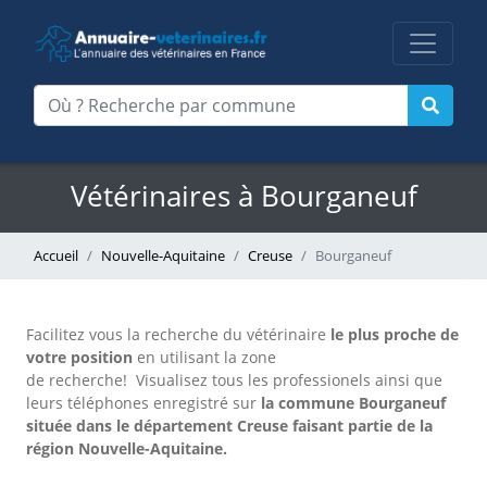
Vétérinaires à Bourganeuf
Accueil
Nouvelle-Aquitaine
Creuse
Bourganeuf
Facilitez vous la recherche du vétérinaire
le plus proche de
votre position
en utilisant la zone
de recherche!
Visualisez tous les professionels ainsi que
leurs téléphones enregistré sur
la commune Bourganeuf
située dans le département Creuse faisant partie de la
région Nouvelle-Aquitaine.