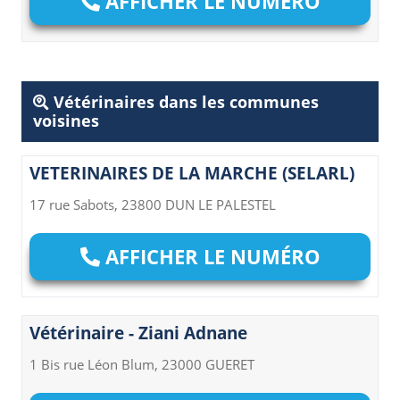
AFFICHER LE NUMÉRO
Vétérinaires dans les communes
voisines
VETERINAIRES DE LA MARCHE (SELARL)
17 rue Sabots, 23800 DUN LE PALESTEL
AFFICHER LE NUMÉRO
Vétérinaire - Ziani Adnane
1 Bis rue Léon Blum, 23000 GUERET