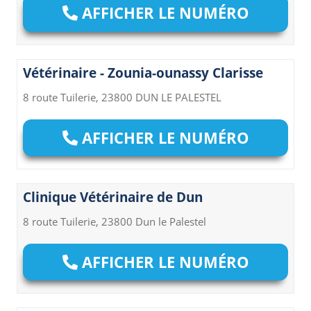
AFFICHER LE NUMÉRO
Vétérinaire - Zounia-ounassy Clarisse
8 route Tuilerie, 23800 DUN LE PALESTEL
AFFICHER LE NUMÉRO
Clinique Vétérinaire de Dun
8 route Tuilerie, 23800 Dun le Palestel
AFFICHER LE NUMÉRO