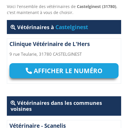
Voici l'ensemble des vétérinaires de
Castelginest (31780)
,
c'est maintenant à vous de choisir.
Castelginest
Vétérinaires à
Clinique Vétérinaire de L'Hers
9 rue Teularie, 31780 CASTELGINEST
AFFICHER LE NUMÉRO
Vétérinaires dans les communes
voisines
Vétérinaire - Scanelis