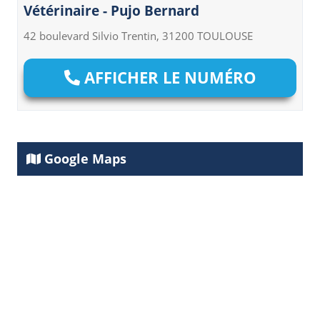
Vétérinaire - Pujo Bernard
42 boulevard Silvio Trentin, 31200 TOULOUSE
AFFICHER LE NUMÉRO
Google Maps