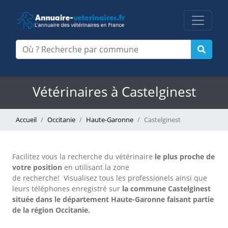
Vétérinaires à Castelginest
Accueil
Occitanie
Haute-Garonne
Castelginest
Facilitez vous la recherche du vétérinaire
le plus proche de
votre position
en utilisant la zone
de recherche!
Visualisez tous les professionels ainsi que
leurs téléphones enregistré sur
la commune Castelginest
située dans le département Haute-Garonne faisant partie
de la région Occitanie.