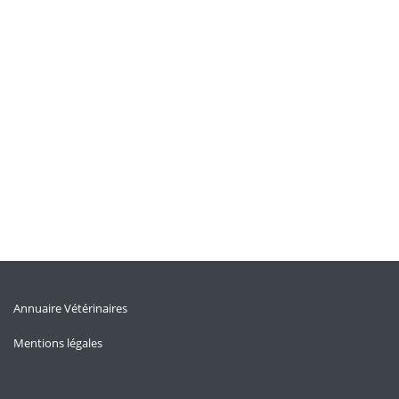
Annuaire Vétérinaires
Mentions légales