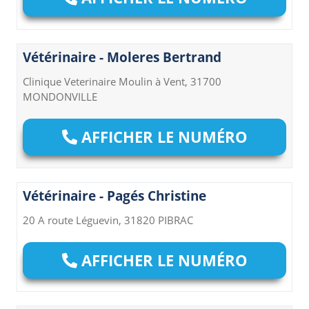
Vétérinaire - Moleres Bertrand
Clinique Veterinaire Moulin à Vent, 31700
MONDONVILLE
AFFICHER LE NUMÉRO
Vétérinaire - Pagés Christine
20 A route Léguevin, 31820 PIBRAC
AFFICHER LE NUMÉRO