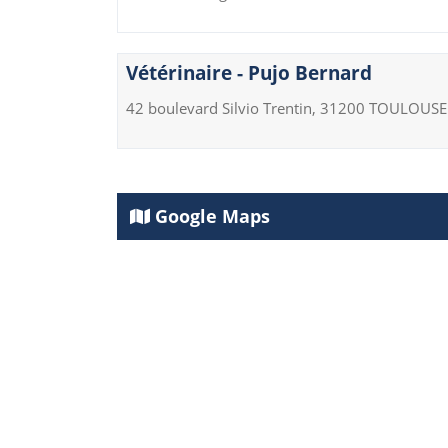
Vétérinaire - Pujo Bernard
42 boulevard Silvio Trentin, 31200 TOULOUSE
Google Maps