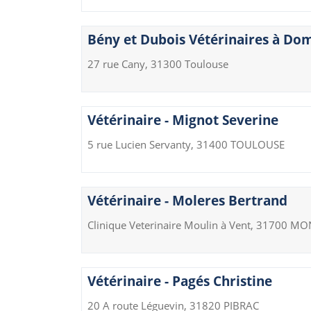
Bény et Dubois Vétérinaires à Dom
27 rue Cany, 31300 Toulouse
Vétérinaire - Mignot Severine
5 rue Lucien Servanty, 31400 TOULOUSE
Vétérinaire - Moleres Bertrand
Clinique Veterinaire Moulin à Vent, 31700 
Vétérinaire - Pagés Christine
20 A route Léguevin, 31820 PIBRAC