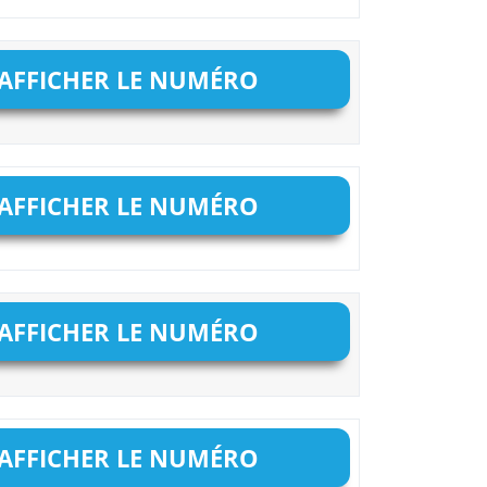
AFFICHER LE NUMÉRO
AFFICHER LE NUMÉRO
AFFICHER LE NUMÉRO
AFFICHER LE NUMÉRO