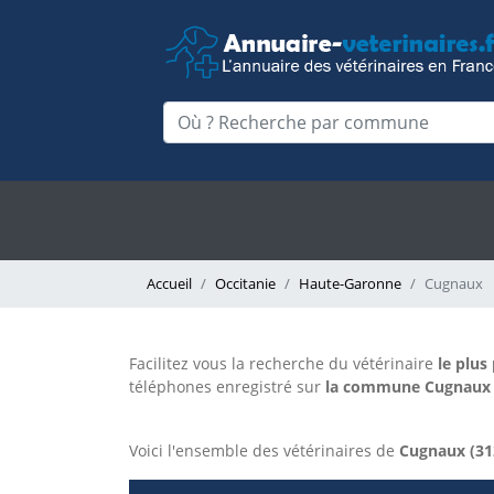
Accueil
Occitanie
Haute-Garonne
Cugnaux
Facilitez vous la recherche du vétérinaire
le plus
téléphones enregistré sur
la commune Cugnaux si
Voici l'ensemble des vétérinaires de
Cugnaux (31