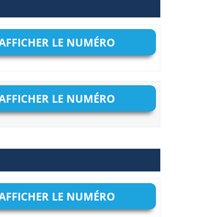
AFFICHER LE NUMÉRO
AFFICHER LE NUMÉRO
AFFICHER LE NUMÉRO