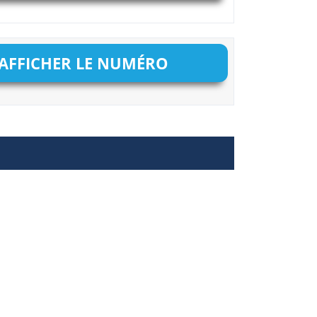
AFFICHER LE NUMÉRO