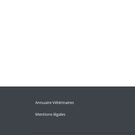
Annuaire Vétérinaires
Mentions légales