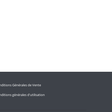
ditions Générales de Vente
ditions générales d'utilisation