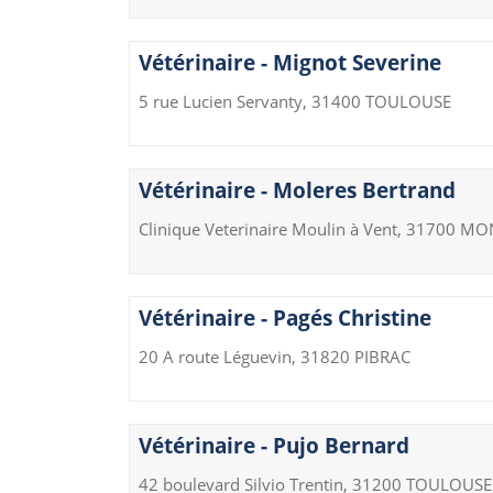
Vétérinaire - Mignot Severine
5 rue Lucien Servanty, 31400 TOULOUSE
Vétérinaire - Moleres Bertrand
Clinique Veterinaire Moulin à Vent, 31700 
Vétérinaire - Pagés Christine
20 A route Léguevin, 31820 PIBRAC
Vétérinaire - Pujo Bernard
42 boulevard Silvio Trentin, 31200 TOULOUSE