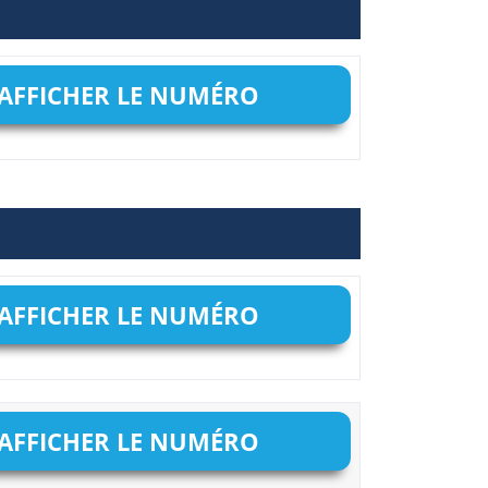
AFFICHER LE NUMÉRO
AFFICHER LE NUMÉRO
AFFICHER LE NUMÉRO