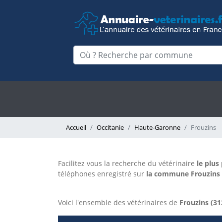
Accueil
Occitanie
Haute-Garonne
Frouzins
Facilitez vous la recherche du vétérinaire
le plus
téléphones enregistré sur
la commune Frouzins s
Voici l'ensemble des vétérinaires de
Frouzins (31