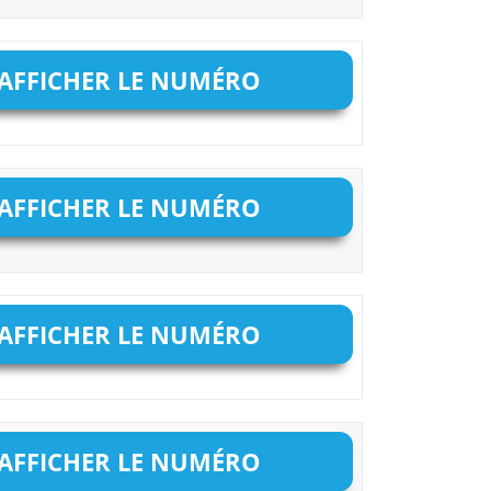
AFFICHER LE NUMÉRO
AFFICHER LE NUMÉRO
AFFICHER LE NUMÉRO
AFFICHER LE NUMÉRO