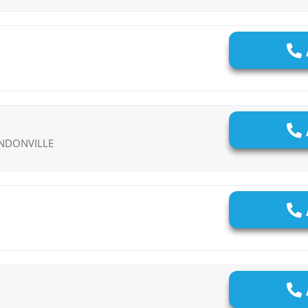
MONDONVILLE