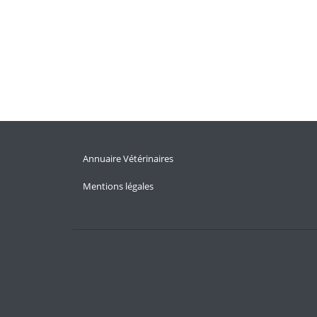
Annuaire Vétérinaires
Mentions légales