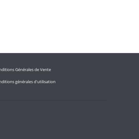
ditions Générales de Vente
ditions générales d'utilisation