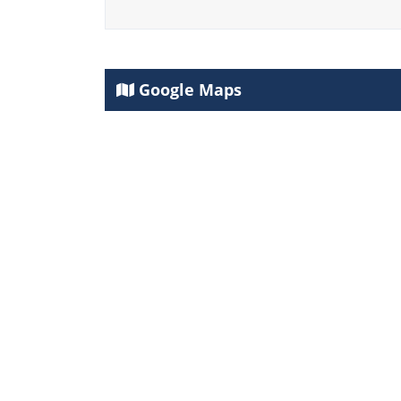
Google Maps