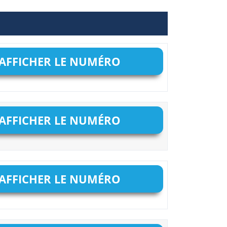
AFFICHER LE NUMÉRO
AFFICHER LE NUMÉRO
AFFICHER LE NUMÉRO