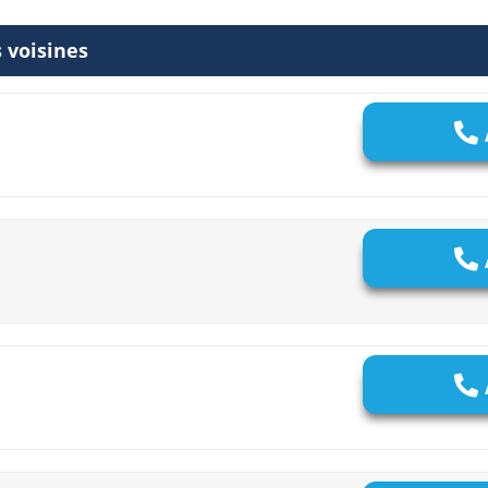
 voisines