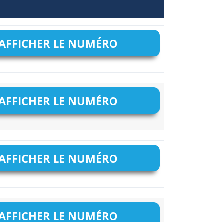
AFFICHER LE NUMÉRO
AFFICHER LE NUMÉRO
AFFICHER LE NUMÉRO
AFFICHER LE NUMÉRO