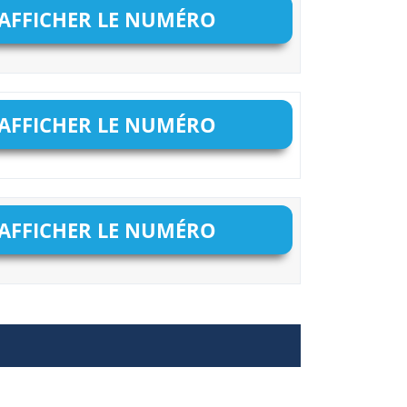
AFFICHER LE NUMÉRO
AFFICHER LE NUMÉRO
AFFICHER LE NUMÉRO