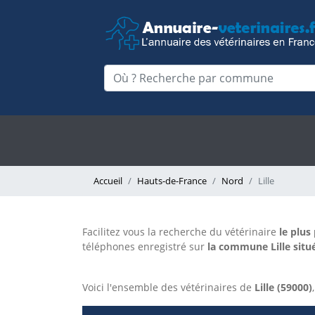
Accueil
Hauts-de-France
Nord
Lille
Facilitez vous la recherche du vétérinaire
le plus
téléphones enregistré sur
la commune Lille situé
Voici l'ensemble des vétérinaires de
Lille (59000)