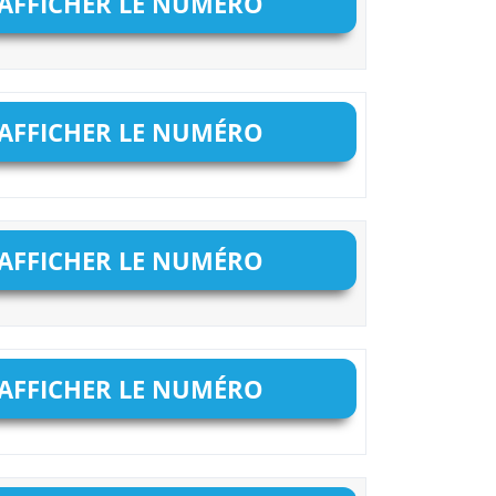
AFFICHER LE NUMÉRO
AFFICHER LE NUMÉRO
AFFICHER LE NUMÉRO
AFFICHER LE NUMÉRO