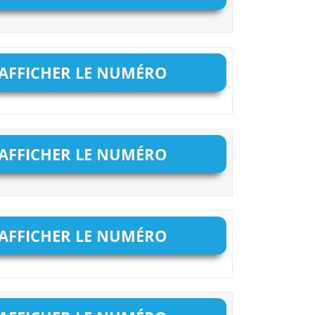
AFFICHER LE NUMÉRO
AFFICHER LE NUMÉRO
AFFICHER LE NUMÉRO