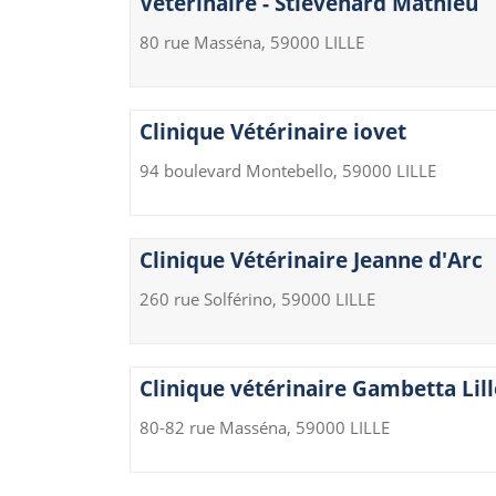
Vétérinaire - Stievenard Mathieu
80 rue Masséna, 59000 LILLE
Clinique Vétérinaire iovet
94 boulevard Montebello, 59000 LILLE
Clinique Vétérinaire Jeanne d'Arc
260 rue Solférino, 59000 LILLE
Clinique vétérinaire Gambetta Lill
80-82 rue Masséna, 59000 LILLE