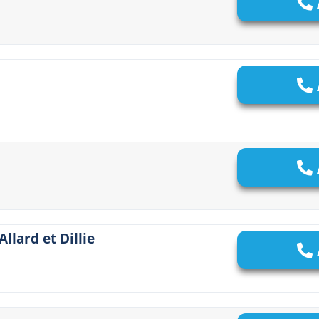
llard et Dillie