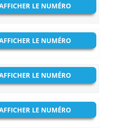
AFFICHER LE NUMÉRO
AFFICHER LE NUMÉRO
AFFICHER LE NUMÉRO
AFFICHER LE NUMÉRO