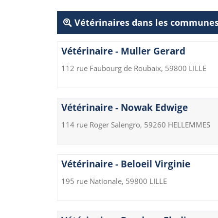
Vétérinaires dans les communes
Vétérinaire - Muller Gerard
112 rue Faubourg de Roubaix, 59800 LILLE
Vétérinaire - Nowak Edwige
114 rue Roger Salengro, 59260 HELLEMMES
Vétérinaire - Beloeil Virginie
195 rue Nationale, 59800 LILLE