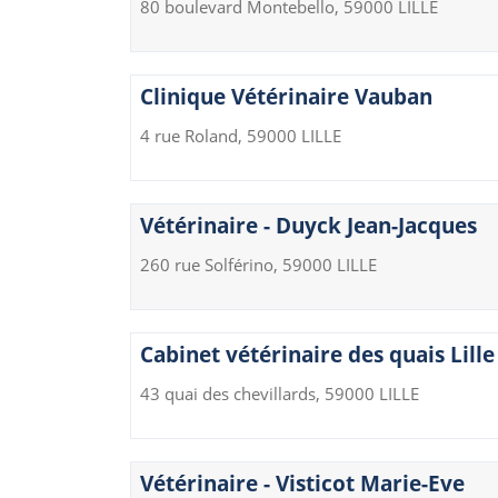
80 boulevard Montebello, 59000 LILLE
Clinique Vétérinaire Vauban
4 rue Roland, 59000 LILLE
Vétérinaire - Duyck Jean-Jacques
260 rue Solférino, 59000 LILLE
Cabinet vétérinaire des quais Lille
43 quai des chevillards, 59000 LILLE
Vétérinaire - Visticot Marie-Eve