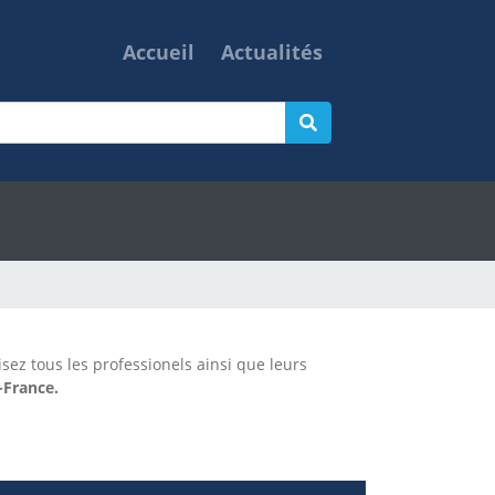
Accueil
Actualités
isez tous les professionels ainsi que leurs
-France.