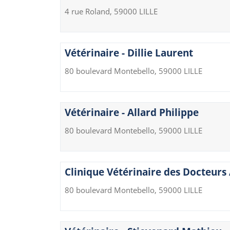
4 rue Roland, 59000 LILLE
Vétérinaire - Dillie Laurent
80 boulevard Montebello, 59000 LILLE
Vétérinaire - Allard Philippe
80 boulevard Montebello, 59000 LILLE
Clinique Vétérinaire des Docteurs A
80 boulevard Montebello, 59000 LILLE