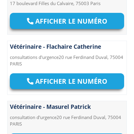
17 boulevard Filles du Calvaire, 75003 Paris
AFFICHER LE NUMÉRO
Vétérinaire - Flachaire Catherine
consultations d'urgence20 rue Ferdinand Duval, 75004
PARIS
AFFICHER LE NUMÉRO
Vétérinaire - Masurel Patrick
consultation d'urgence20 rue Ferdinand Duval, 75004
PARIS