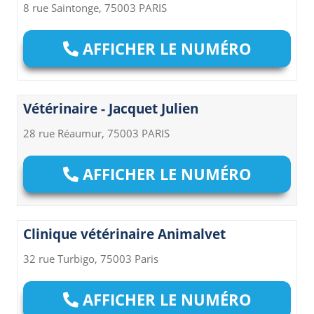
8 rue Saintonge, 75003 PARIS
AFFICHER LE NUMÉRO
Vétérinaire - Jacquet Julien
28 rue Réaumur, 75003 PARIS
AFFICHER LE NUMÉRO
Clinique vétérinaire Animalvet
32 rue Turbigo, 75003 Paris
AFFICHER LE NUMÉRO