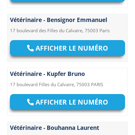
Vétérinaire - Bensignor Emmanuel
17 boulevard des Filles du Calvaire, 75003 Paris
AFFICHER LE NUMÉRO
Vétérinaire - Kupfer Bruno
17 boulevard Filles du Calvaire, 75003 PARIS
AFFICHER LE NUMÉRO
Vétérinaire - Bouhanna Laurent