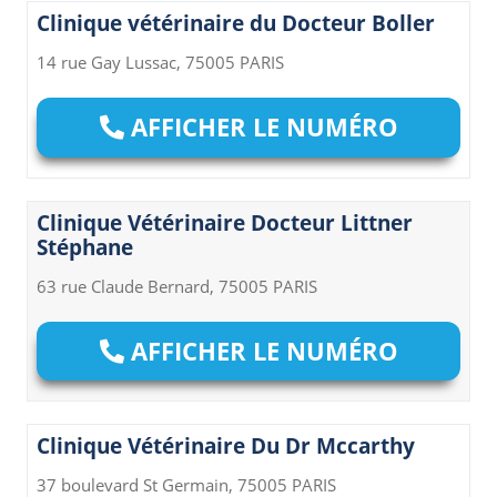
Clinique vétérinaire du Docteur Boller
14 rue Gay Lussac, 75005 PARIS
AFFICHER LE NUMÉRO
Clinique Vétérinaire Docteur Littner
Stéphane
63 rue Claude Bernard, 75005 PARIS
AFFICHER LE NUMÉRO
Clinique Vétérinaire Du Dr Mccarthy
37 boulevard St Germain, 75005 PARIS