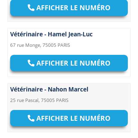
AFFICHER LE NUMÉRO
Vétérinaire - Hamel Jean-Luc
67 rue Monge, 75005 PARIS
AFFICHER LE NUMÉRO
Vétérinaire - Nahon Marcel
25 rue Pascal, 75005 PARIS
AFFICHER LE NUMÉRO