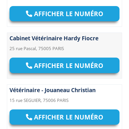
AFFICHER LE NUMÉRO
Cabinet Vétérinaire Hardy Fiocre
25 rue Pascal, 75005 PARIS
AFFICHER LE NUMÉRO
Vétérinaire - Jouaneau Christian
15 rue SEGUIER, 75006 PARIS
AFFICHER LE NUMÉRO