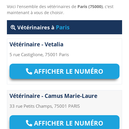
Voici l'ensemble des vétérinaires de
Paris (75000)
, c'est
maintenant à vous de choisir.
Paris
Vétérinaires à
Vétérinaire - Vetalia
5 rue Castiglione, 75001 Paris
AFFICHER LE NUMÉRO
Vétérinaire - Camus Marie-Laure
33 rue Petits Champs, 75001 PARIS
AFFICHER LE NUMÉRO