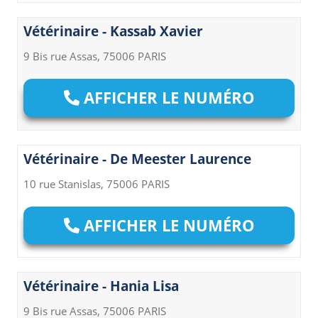
Vétérinaire - Kassab Xavier
9 Bis rue Assas, 75006 PARIS
AFFICHER LE NUMÉRO
Vétérinaire - De Meester Laurence
10 rue Stanislas, 75006 PARIS
AFFICHER LE NUMÉRO
Vétérinaire - Hania Lisa
9 Bis rue Assas, 75006 PARIS