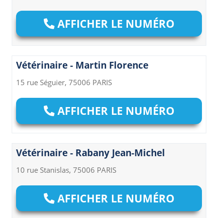
AFFICHER LE NUMÉRO
Vétérinaire - Martin Florence
15 rue Séguier, 75006 PARIS
AFFICHER LE NUMÉRO
Vétérinaire - Rabany Jean-Michel
10 rue Stanislas, 75006 PARIS
AFFICHER LE NUMÉRO