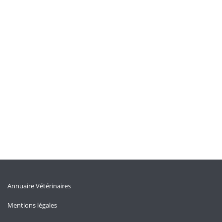
Annuaire Vétérinaires
Mentions légales