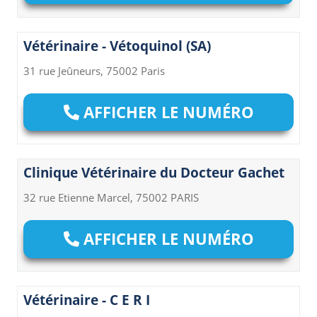
Vétérinaire - Vétoquinol (SA)
31 rue Jeûneurs, 75002 Paris
AFFICHER LE NUMÉRO
Clinique Vétérinaire du Docteur Gachet
32 rue Etienne Marcel, 75002 PARIS
AFFICHER LE NUMÉRO
Vétérinaire - C E R I