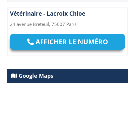
Vétérinaire - Lacroix Chloe
24 avenue Breteuil, 75007 Paris
AFFICHER LE NUMÉRO
Google Maps