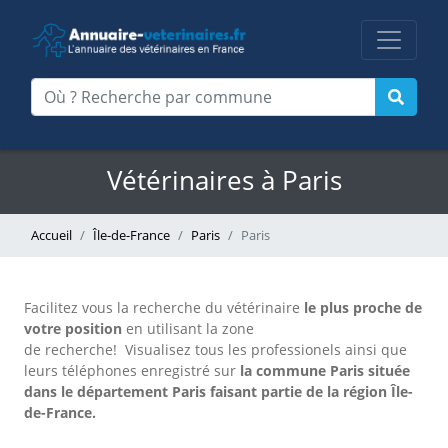
Vétérinaires à Paris
Accueil
Île-de-France
Paris
Paris
Facilitez vous la recherche du vétérinaire
le plus proche de
votre position
en utilisant la zone
de recherche!
Visualisez tous les professionels ainsi que
leurs téléphones enregistré sur
la commune Paris située
dans le département Paris faisant partie de la région Île-
de-France.