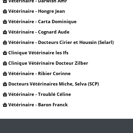
Vétérinaire - Darwish Amr
Vétérinaire - Hongre Jean
Vétérinaire - Carta Dominique
Vétérinaire - Cognard Aude
Vétérinaire - Docteurs Cirier et Houssin (Selarl)
Clinique Vétérinaire les Ifs
Clinique Vétérinaire Docteur Zilber
Vétérinaire - Ribier Corinne
Docteurs Vétérinaires Miche, Selva (SCP)
Vétérinaire - Troublé Céline
Vétérinaire - Baron Franck