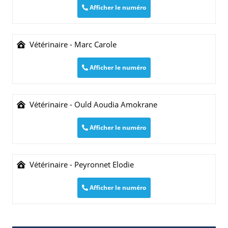
Afficher le numéro
Vétérinaire - Marc Carole
Afficher le numéro
Vétérinaire - Ould Aoudia Amokrane
Afficher le numéro
Vétérinaire - Peyronnet Elodie
Afficher le numéro