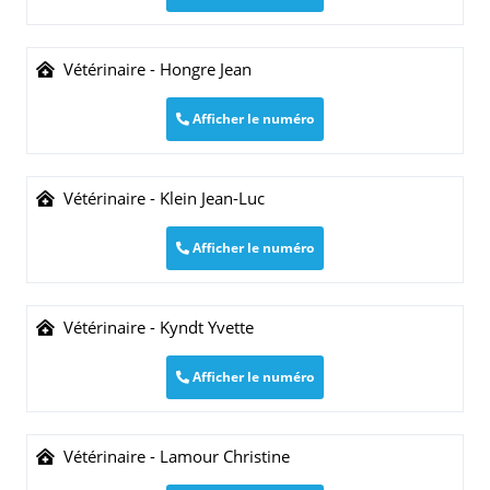
Vétérinaire - Hongre Jean
Afficher le numéro
Vétérinaire - Klein Jean-Luc
Afficher le numéro
Vétérinaire - Kyndt Yvette
Afficher le numéro
Vétérinaire - Lamour Christine