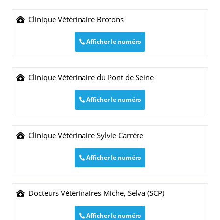
Clinique Vétérinaire Brotons
Afficher le numéro
Clinique Vétérinaire du Pont de Seine
Afficher le numéro
Clinique Vétérinaire Sylvie Carrère
Afficher le numéro
Docteurs Vétérinaires Miche, Selva (SCP)
Afficher le numéro