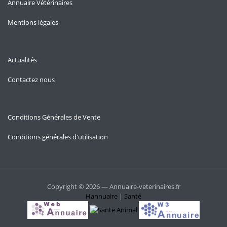
Annuaire Vétérinaires
Mentions légales
Actualités
Contactez nous
Conditions Générales de Vente
Conditions générales d'utilisation
Copyright © 2026 — Annuaire-veterinaires.fr
Hannuaire
|
Santé