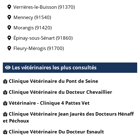
Verrières-le-Buisson (91370)
Mennecy (91540)
Morangis (91420)
Épinay-sous-Sénart (91860)
Fleury-Mérogis (91700)
Les vétérinaires les plus consultés
Clinique Vétérinaire du Pont de Seine
Clinique Vétérinaire du Docteur Chevaillier
Vétérinaire - Clinique 4 Pattes Vet
Clinique Vétérinaire Jean Jaurès des Docteurs Hénaff
et Péchoux
Clinique Vétérinaire Du Docteur Esnault