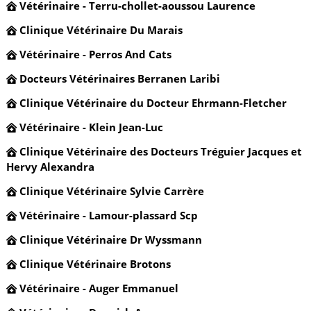
Vétérinaire - Terru-chollet-aoussou Laurence
Clinique Vétérinaire Du Marais
Vétérinaire - Perros And Cats
Docteurs Vétérinaires Berranen Laribi
Clinique Vétérinaire du Docteur Ehrmann-Fletcher
Vétérinaire - Klein Jean-Luc
Clinique Vétérinaire des Docteurs Tréguier Jacques et
Hervy Alexandra
Clinique Vétérinaire Sylvie Carrère
Vétérinaire - Lamour-plassard Scp
Clinique Vétérinaire Dr Wyssmann
Clinique Vétérinaire Brotons
Vétérinaire - Auger Emmanuel