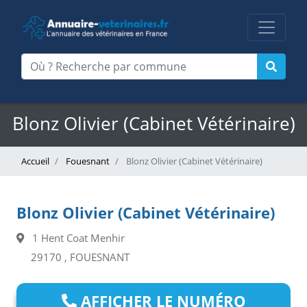
Blonz Olivier (Cabinet Vétérinaire)
Accueil
Fouesnant
Blonz Olivier (Cabinet Vétérinaire)
Blonz Olivier (Cabinet Vétérinaire)
1 Hent Coat Menhir
29170 , FOUESNANT
AFFICHER LE NUMÉRO