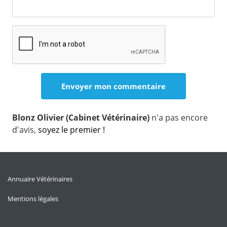
Blonz Olivier (Cabinet Vétérinaire)
n'a pas encore
d'avis,
soyez le premier !
Annuaire Vétérinaires
Mentions légales