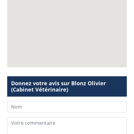
Donnez votre avis sur Blonz Olivier
(Cabinet Vétérinaire)