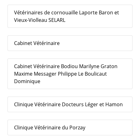
Vétérinaires de cornouaille Laporte Baron et
Vieux-Violleau SELARL
Cabinet Vétérinaire
Cabinet Vétérinaire Bodiou Marilyne Graton
Maxime Messager Philippe Le Boulicaut
Dominique
Clinique Vétérinaire Docteurs Léger et Hamon
Clinique Vétérinaire du Porzay