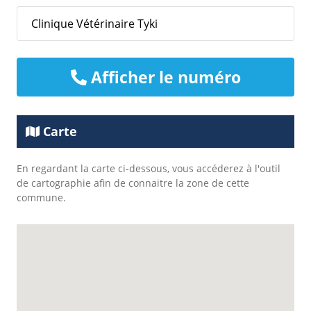
Clinique Vétérinaire Tyki
Afficher le numéro
Carte
En regardant la carte ci-dessous, vous accéderez à l'outil
de cartographie afin de connaitre la zone de cette
commune.