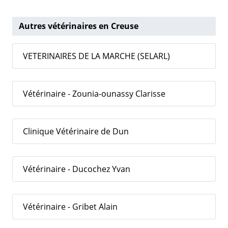
Autres vétérinaires en Creuse
VETERINAIRES DE LA MARCHE (SELARL)
Vétérinaire - Zounia-ounassy Clarisse
Clinique Vétérinaire de Dun
Vétérinaire - Ducochez Yvan
Vétérinaire - Gribet Alain