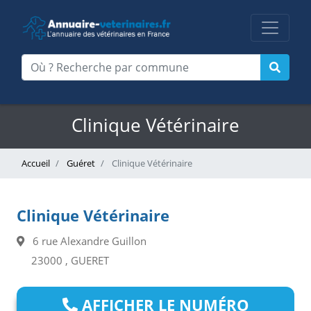
Clinique Vétérinaire
Accueil
Guéret
Clinique Vétérinaire
Clinique Vétérinaire
6 rue Alexandre Guillon
23000 , GUERET
AFFICHER LE NUMÉRO