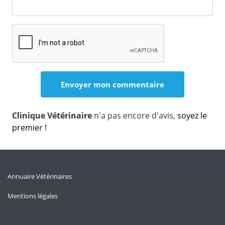
Clinique Vétérinaire
n'a pas encore d'avis,
soyez le
premier !
Annuaire Vétérinaires
Mentions légales