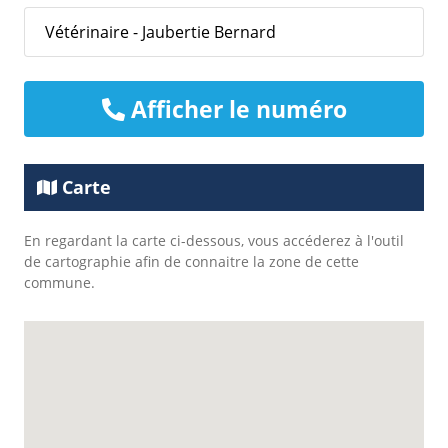
Vétérinaire - Jaubertie Bernard
Afficher le numéro
Carte
En regardant la carte ci-dessous, vous accéderez à l'outil
de cartographie afin de connaitre la zone de cette
commune.