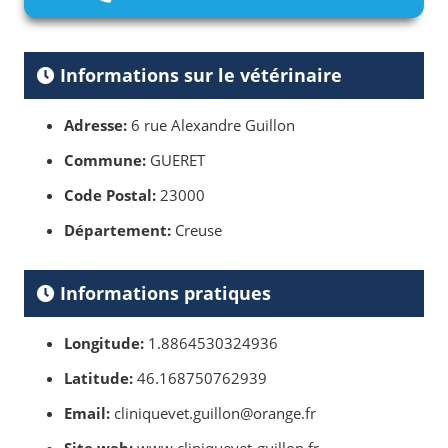
Informations sur le vétérinaire
Adresse:
6 rue Alexandre Guillon
Commune:
GUERET
Code Postal:
23000
Département:
Creuse
Informations pratiques
Longitude:
1.8864530324936
Latitude:
46.168750762939
Email:
cliniquevet.guillon@orange.fr