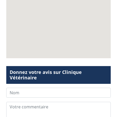
Donnez votre avis sur Clinique
Vétérinaire