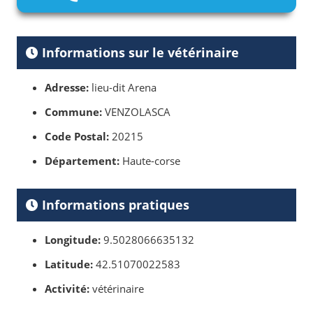
Informations sur le vétérinaire
Adresse:
lieu-dit Arena
Commune:
VENZOLASCA
Code Postal:
20215
Département:
Haute-corse
Informations pratiques
Longitude:
9.5028066635132
Latitude:
42.51070022583
Activité:
vétérinaire