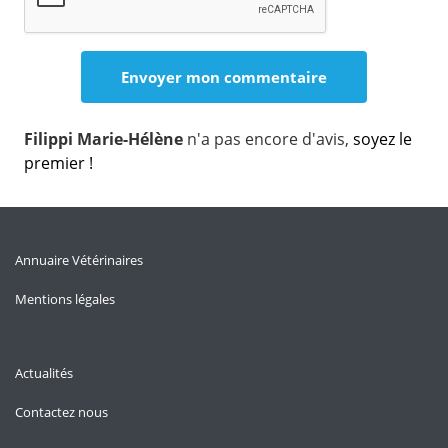
Filippi Marie-Hélène
n'a pas encore d'avis,
soyez le
premier !
Annuaire Vétérinaires
Mentions légales
Actualités
Contactez nous