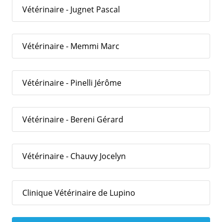
Vétérinaire - Jugnet Pascal
Vétérinaire - Memmi Marc
Vétérinaire - Pinelli Jérôme
Vétérinaire - Bereni Gérard
Vétérinaire - Chauvy Jocelyn
Clinique Vétérinaire de Lupino