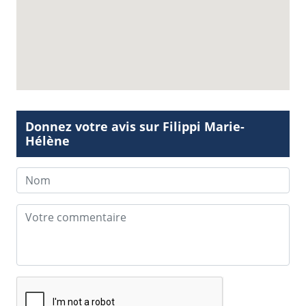
Donnez votre avis sur Filippi Marie-
Hélène