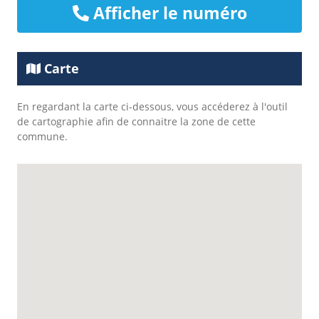
Afficher le numéro
Carte
En regardant la carte ci-dessous, vous accéderez à l'outil
de cartographie afin de connaitre la zone de cette
commune.