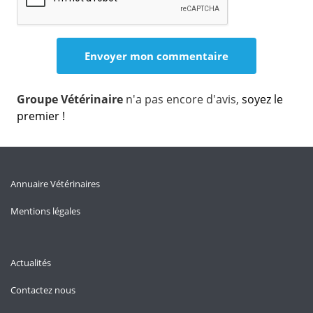
Groupe Vétérinaire
n'a pas encore d'avis,
soyez le
premier !
Annuaire Vétérinaires
Mentions légales
Actualités
Contactez nous