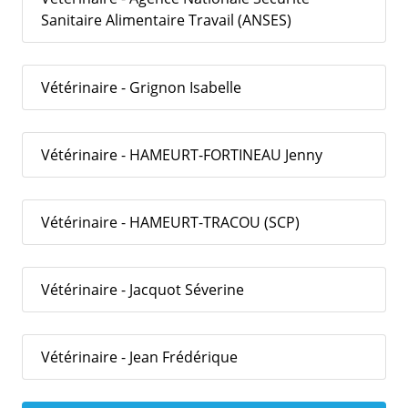
Sanitaire Alimentaire Travail (ANSES)
Vétérinaire - Grignon Isabelle
Vétérinaire - HAMEURT-FORTINEAU Jenny
Vétérinaire - HAMEURT-TRACOU (SCP)
Vétérinaire - Jacquot Séverine
Vétérinaire - Jean Frédérique