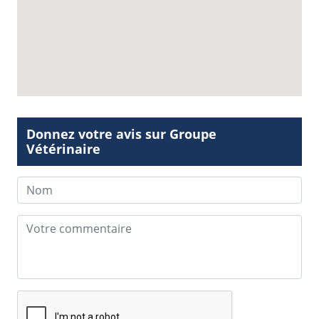
Donnez votre avis sur Groupe
Vétérinaire