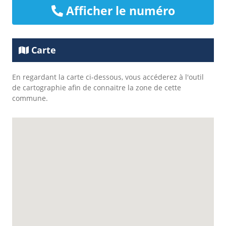
Afficher le numéro
Carte
En regardant la carte ci-dessous, vous accéderez à l'outil
de cartographie afin de connaitre la zone de cette
commune.