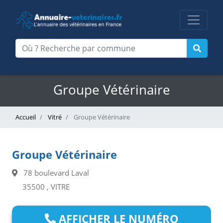
Groupe Vétérinaire
Accueil
Vitré
Groupe Vétérinaire
Groupe Vétérinaire
78 boulevard Laval
35500 , VITRE
AFFICHER LE NUMÉRO