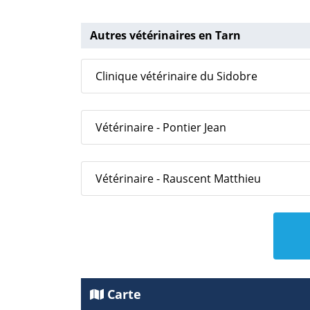
Autres vétérinaires en Tarn
Clinique vétérinaire du Sidobre
Vétérinaire - Pontier Jean
Vétérinaire - Rauscent Matthieu
Carte