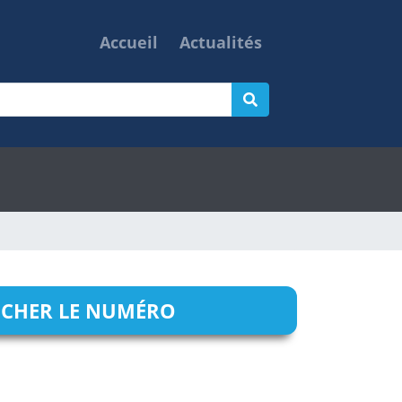
Accueil
Actualités
ICHER LE NUMÉRO