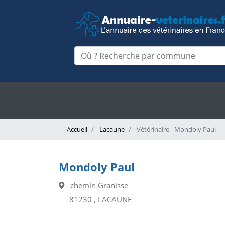
Accueil
Lacaune
Vétérinaire - Mondoly Paul
Mondoly Paul
chemin Granisse
81230 , LACAUNE