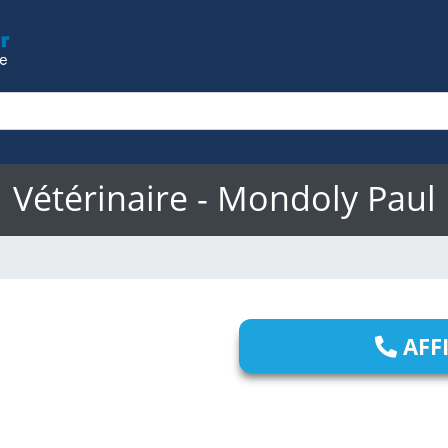
Vétérinaire - Mondoly Paul
AFF