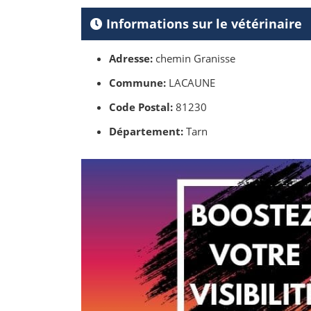
Informations sur le vétérinaire
Adresse:
chemin Granisse
Commune:
LACAUNE
Code Postal:
81230
Département:
Tarn