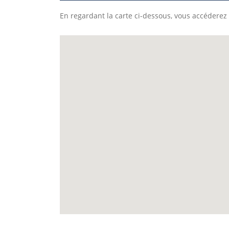
En regardant la carte ci-dessous, vous accéderez 