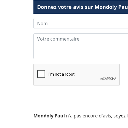
Donnez votre avis sur Mondoly Pau
Mondoly Paul
n'a pas encore d'avis,
soyez 