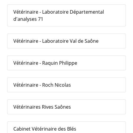
Vétérinaire - Laboratoire Départemental
d'analyses 71
Vétérinaire - Laboratoire Val de Saône
Vétérinaire - Raquin Philippe
Vétérinaire - Roch Nicolas
Vétérinaires Rives Saônes
Cabinet Vétérinaire des Blés