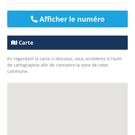
Afficher le numéro
Carte
En regardant la carte ci-dessous, vous accéderez à l'outil
de cartographie afin de connaitre la zone de cette
commune.