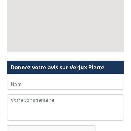
Donnez votre avis sur Verjux Pierre