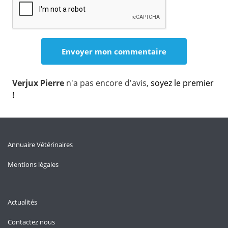
Verjux Pierre
n'a pas encore d'avis,
soyez le premier
!
Annuaire Vétérinaires
Mentions légales
Actualités
Contactez nous