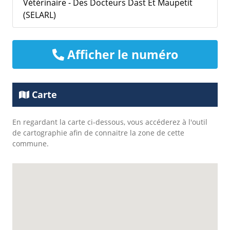
Vétérinaire - Des Docteurs Dast Et Maupetit
(SELARL)
Afficher le numéro
Carte
En regardant la carte ci-dessous, vous accéderez à l'outil
de cartographie afin de connaitre la zone de cette
commune.