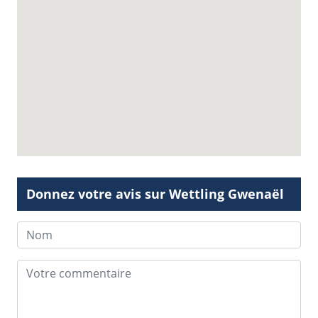
Donnez votre avis sur Wettling Gwenaël