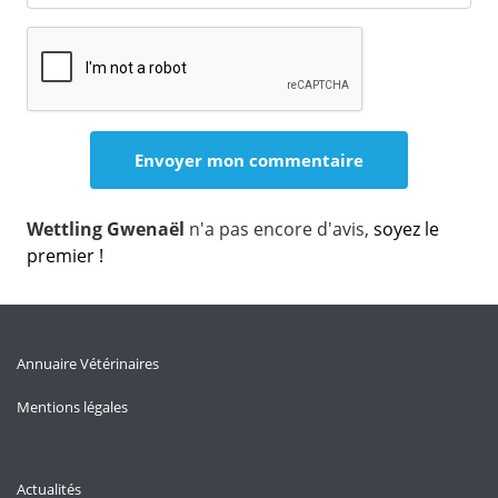
Wettling Gwenaël
n'a pas encore d'avis,
soyez le
premier !
Annuaire Vétérinaires
Mentions légales
Actualités