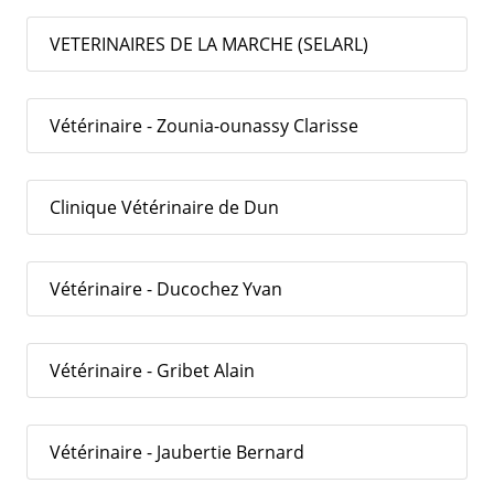
VETERINAIRES DE LA MARCHE (SELARL)
Vétérinaire - Zounia-ounassy Clarisse
Clinique Vétérinaire de Dun
Vétérinaire - Ducochez Yvan
Vétérinaire - Gribet Alain
Vétérinaire - Jaubertie Bernard