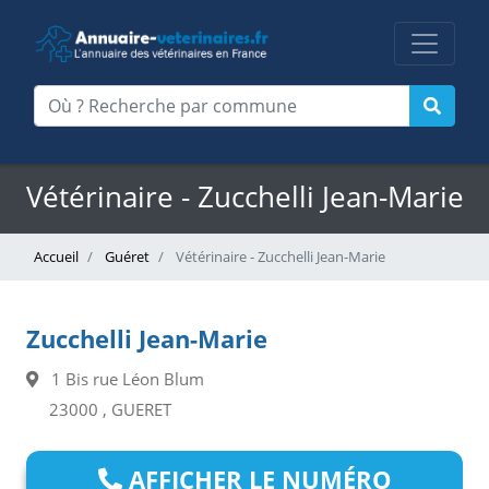
Vétérinaire - Zucchelli Jean-Marie
Accueil
Guéret
Vétérinaire - Zucchelli Jean-Marie
Zucchelli Jean-Marie
1 Bis rue Léon Blum
23000 , GUERET
AFFICHER LE NUMÉRO