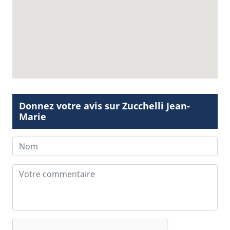
Donnez votre avis sur Zucchelli Jean-
Marie