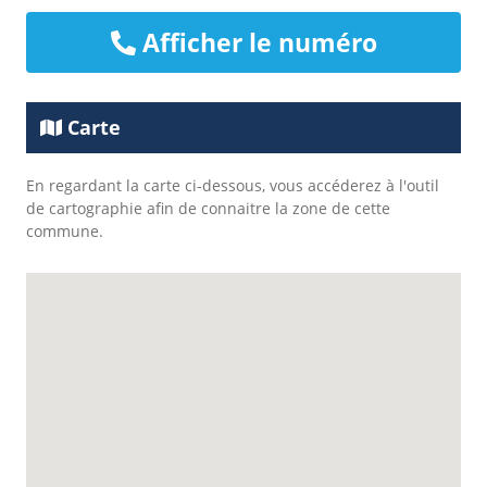
Afficher le numéro
Carte
En regardant la carte ci-dessous, vous accéderez à l'outil
de cartographie afin de connaitre la zone de cette
commune.