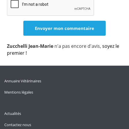
Zucchelli Jean-Marie
n'a pas encore d'avis,
soyez le
premier !
Annuaire Vétérinaires
Mentions légales
Actualités
Contactez nous