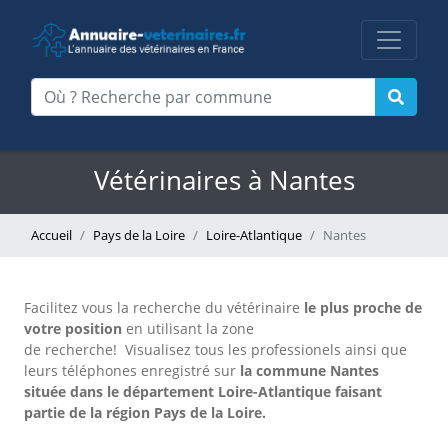
Vétérinaires à Nantes
Accueil
Pays de la Loire
Loire-Atlantique
Nantes
Facilitez vous la recherche du vétérinaire
le plus proche de
votre position
en utilisant la zone
de recherche!
Visualisez tous les professionels ainsi que
leurs téléphones enregistré sur
la commune Nantes
située dans le département Loire-Atlantique faisant
partie de la région Pays de la Loire.