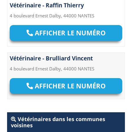
Vétérinaire - Raffin Thierry
4 boulevard Ernest Dalby, 44000 NANTES
AFFICHER LE NUMÉRO
Vétérinaire - Brulliard Vincent
4 boulevard Ernest Dalby, 44000 NANTES
AFFICHER LE NUMÉRO
Vétérinaires dans les communes
voisines