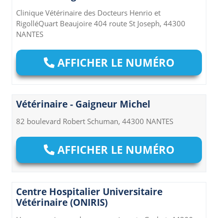
Clinique Vétérinaire des Docteurs Henrio et
RigolléQuart Beaujoire 404 route St Joseph, 44300
NANTES
AFFICHER LE NUMÉRO
Vétérinaire - Gaigneur Michel
82 boulevard Robert Schuman, 44300 NANTES
AFFICHER LE NUMÉRO
Centre Hospitalier Universitaire
Vétérinaire (ONIRIS)