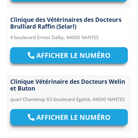
Clinique des Vétérinaires des Docteurs
Brulliard Raffin (Selarl)
4 boulevard Ernest Dalby, 44000 NANTES
AFFICHER LE NUMÉRO
Clinique Vétérinaire des Docteurs Welin
et Buton
quart Chantenay 83 boulevard Egalité, 44000 NANTES
AFFICHER LE NUMÉRO