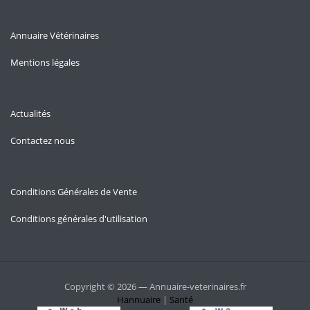
Annuaire Vétérinaires
Mentions légales
Actualités
Contactez nous
Conditions Générales de Vente
Conditions générales d'utilisation
Copyright © 2026 — Annuaire-veterinaires.fr
Hannuaire
|
Santé