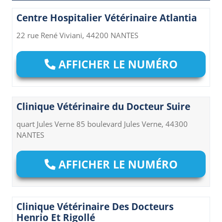
Centre Hospitalier Vétérinaire Atlantia
22 rue René Viviani, 44200 NANTES
AFFICHER LE NUMÉRO
Clinique Vétérinaire du Docteur Suire
quart Jules Verne 85 boulevard Jules Verne, 44300
NANTES
AFFICHER LE NUMÉRO
Clinique Vétérinaire Des Docteurs
Henrio Et Rigollé