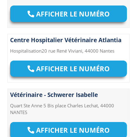
AFFICHER LE NUMÉRO
Centre Hospitalier Vétérinaire Atlantia
Hospitalisation20 rue René Viviani, 44000 Nantes
AFFICHER LE NUMÉRO
Vétérinaire - Schwerer Isabelle
Quart Ste Anne 5 Bis place Charles Lechat, 44000
NANTES
AFFICHER LE NUMÉRO