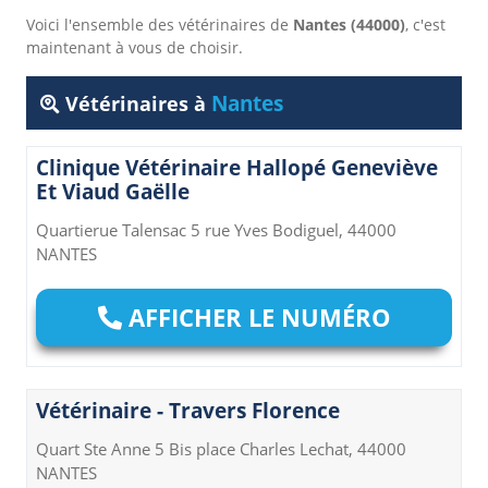
Voici l'ensemble des vétérinaires de
Nantes (44000)
, c'est
maintenant à vous de choisir.
Nantes
Vétérinaires à
Clinique Vétérinaire Hallopé Geneviève
Et Viaud Gaëlle
Quartierue Talensac 5 rue Yves Bodiguel, 44000
NANTES
AFFICHER LE NUMÉRO
Vétérinaire - Travers Florence
Quart Ste Anne 5 Bis place Charles Lechat, 44000
NANTES