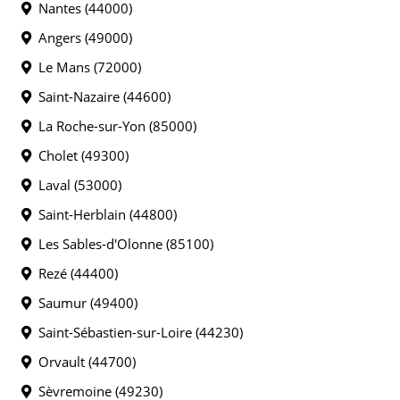
Nantes (44000)
Angers (49000)
Le Mans (72000)
Saint-Nazaire (44600)
La Roche-sur-Yon (85000)
Cholet (49300)
Laval (53000)
Saint-Herblain (44800)
Les Sables-d'Olonne (85100)
Rezé (44400)
Saumur (49400)
Saint-Sébastien-sur-Loire (44230)
Orvault (44700)
Sèvremoine (49230)