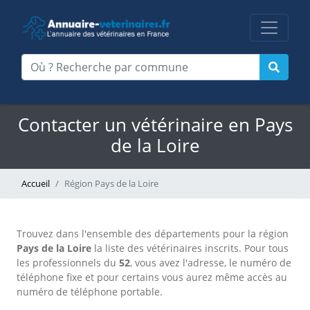
Contacter un vétérinaire en Pays
de la Loire
Accueil
Région Pays de la Loire
Trouvez dans l'ensemble des départements pour la région
Pays de la Loire
la liste des vétérinaires inscrits. Pour tous
les professionnels du
52
, vous avez l'adresse, le numéro de
téléphone fixe et pour certains vous aurez même accès au
numéro de téléphone portable.