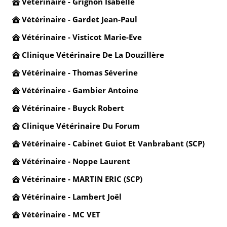
Vétérinaire - Grignon Isabelle
Vétérinaire - Gardet Jean-Paul
Vétérinaire - Visticot Marie-Eve
Clinique Vétérinaire De La Douzillère
Vétérinaire - Thomas Séverine
Vétérinaire - Gambier Antoine
Vétérinaire - Buyck Robert
Clinique Vétérinaire Du Forum
Vétérinaire - Cabinet Guiot Et Vanbrabant (SCP)
Vétérinaire - Noppe Laurent
Vétérinaire - MARTIN ERIC (SCP)
Vétérinaire - Lambert Joël
Vétérinaire - MC VET