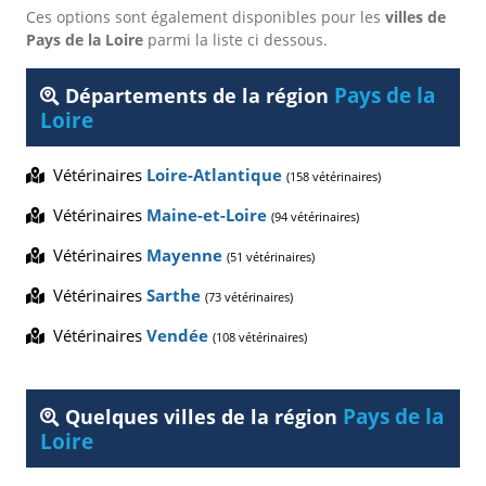
Ces options sont également disponibles pour les
villes de
Pays de la Loire
parmi la liste ci dessous.
Pays de la
Départements de la région
Loire
Vétérinaires
Loire-Atlantique
(158 vétérinaires)
Vétérinaires
Maine-et-Loire
(94 vétérinaires)
Vétérinaires
Mayenne
(51 vétérinaires)
Vétérinaires
Sarthe
(73 vétérinaires)
Vétérinaires
Vendée
(108 vétérinaires)
Pays de la
Quelques villes de la région
Loire