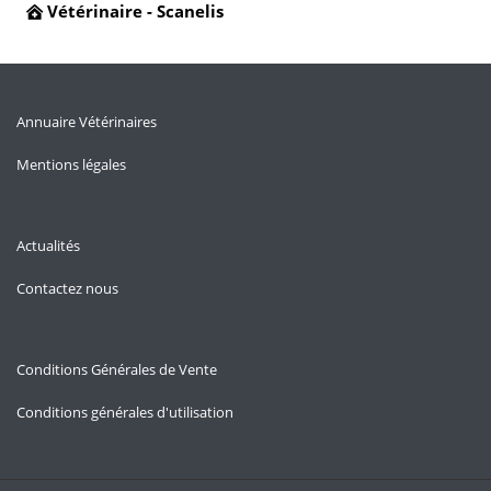
Vétérinaire - Scanelis
Annuaire Vétérinaires
Mentions légales
Actualités
Contactez nous
Conditions Générales de Vente
Conditions générales d'utilisation