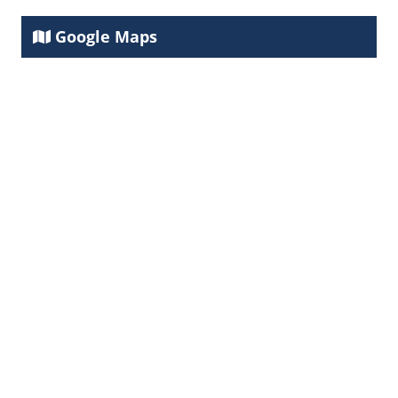
Google Maps