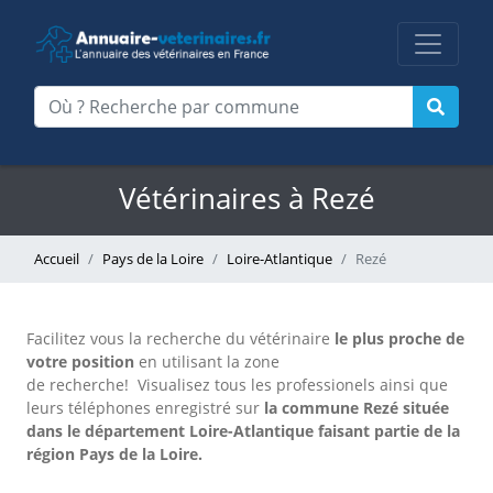
Vétérinaires à Rezé
Accueil
Pays de la Loire
Loire-Atlantique
Rezé
Facilitez vous la recherche du vétérinaire
le plus proche de
votre position
en utilisant la zone
de recherche!
Visualisez tous les professionels ainsi que
leurs téléphones enregistré sur
la commune Rezé située
dans le département Loire-Atlantique faisant partie de la
région Pays de la Loire.