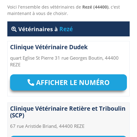
Voici l'ensemble des vétérinaires de
Rezé (44400)
, c'est
maintenant à vous de choisir.
Rezé
Vétérinaires à
Clinique Vétérinaire Dudek
quart Eglise St Pierre 31 rue Georges Boutin, 44400
REZE
AFFICHER LE NUMÉRO
Clinique Vétérinaire Retière et Triboulin
(SCP)
67 rue Aristide Briand, 44400 REZE