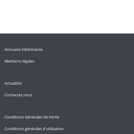
Annuaire Vétérinaires
Mentions légales
Actualités
Contactez nous
Conditions Générales de Vente
Conditions générales d'utilisation