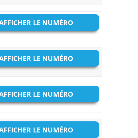
AFFICHER LE NUMÉRO
AFFICHER LE NUMÉRO
AFFICHER LE NUMÉRO
AFFICHER LE NUMÉRO