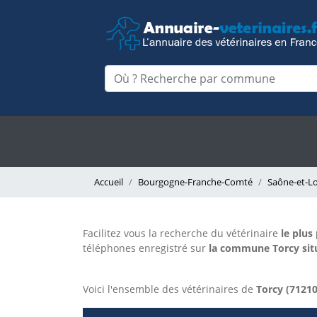
Accueil
Bourgogne-Franche-Comté
Saône-et-Lo
Facilitez vous la recherche du vétérinaire
le plus
téléphones enregistré sur
la commune Torcy situ
Voici l'ensemble des vétérinaires de
Torcy (71210