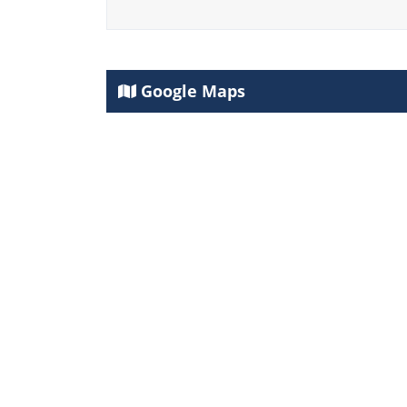
Google Maps