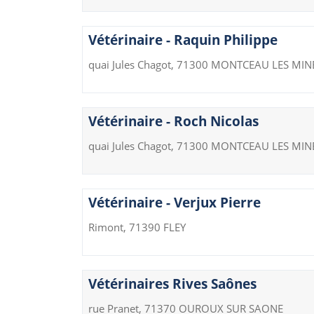
Vétérinaire - Raquin Philippe
quai Jules Chagot, 71300 MONTCEAU LES MIN
Vétérinaire - Roch Nicolas
quai Jules Chagot, 71300 MONTCEAU LES MIN
Vétérinaire - Verjux Pierre
Rimont, 71390 FLEY
Vétérinaires Rives Saônes
rue Pranet, 71370 OUROUX SUR SAONE