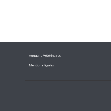
Annuaire Vétérinaires
Mentions légales