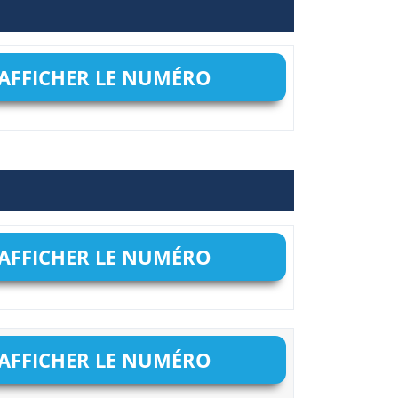
AFFICHER LE NUMÉRO
AFFICHER LE NUMÉRO
AFFICHER LE NUMÉRO