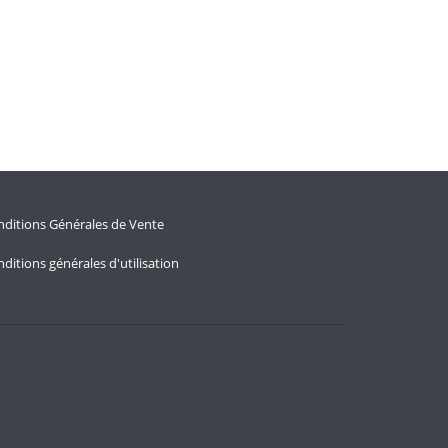
ditions Générales de Vente
ditions générales d'utilisation