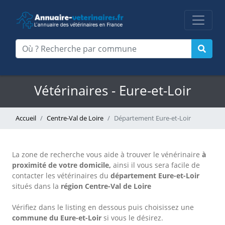
Vétérinaires - Eure-et-Loir
Accueil
Centre-Val de Loire
Département Eure-et-Loir
La zone de recherche vous aide à trouver le vénérinaire
à
proximité de votre domicile,
ainsi il vous sera facile de
contacter les vétérinaires du
département Eure-et-Loir
situés dans la
région Centre-Val de Loire
Vérifiez dans le listing en dessous puis choisissez une
commune du Eure-et-Loir
si vous le désirez.