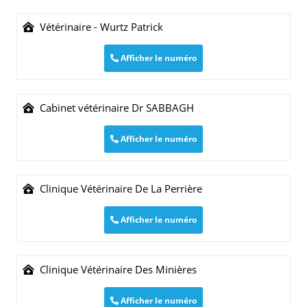
Vétérinaire - Wurtz Patrick
Afficher le numéro
Cabinet vétérinaire Dr SABBAGH
Afficher le numéro
Clinique Vétérinaire De La Perrière
Afficher le numéro
Clinique Vétérinaire Des Minières
Afficher le numéro