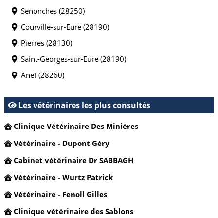
Senonches (28250)
Courville-sur-Eure (28190)
Pierres (28130)
Saint-Georges-sur-Eure (28190)
Anet (28260)
Les vétérinaires les plus consultés
Clinique Vétérinaire Des Minières
Vétérinaire - Dupont Géry
Cabinet vétérinaire Dr SABBAGH
Vétérinaire - Wurtz Patrick
Vétérinaire - Fenoll Gilles
Clinique vétérinaire des Sablons