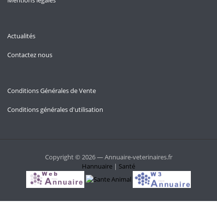
Mentions légales
Actualités
Contactez nous
Conditions Générales de Vente
Conditions générales d'utilisation
Copyright © 2026 — Annuaire-veterinaires.fr
Hannuaire
|
Santé