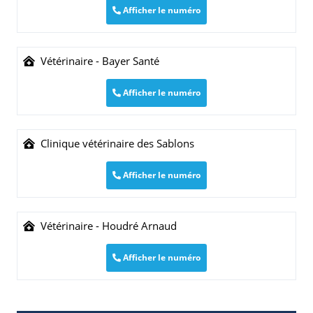
Afficher le numéro
Vétérinaire - Bayer Santé
Afficher le numéro
Clinique vétérinaire des Sablons
Afficher le numéro
Vétérinaire - Houdré Arnaud
Afficher le numéro