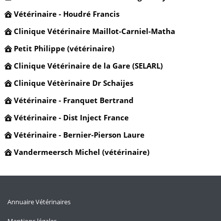
Vétérinaire - Houdré Francis
Clinique Vétérinaire Maillot-Carniel-Matha
Petit Philippe (vétérinaire)
Clinique Vétérinaire de la Gare (SELARL)
Clinique Vétèrinaire Dr Schaijes
Vétérinaire - Franquet Bertrand
Vétérinaire - Dist Inject France
Vétérinaire - Bernier-Pierson Laure
Vandermeersch Michel (vétérinaire)
Annuaire Vétérinaires