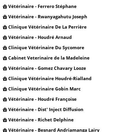
Vétérinaire - Ferrero Stéphane
Vétérinaire - Rwanyagahutu Joseph
Clinique Vétérinaire De La Perrière
Vétérinaire - Houdré Arnaud
Clinique Vétérinaire Du Sycomore
Cabinet Veterinaire de la Madeleine
Vétérinaire - Gomez Chavary Looze
Clinique Vétérinaire Houdré-Rialland
Clinique Vétérinaire Gobin Marc
Vétérinaire - Houdré Françoise
Vétérinaire - Dist' Inject Diffusion
Vétérinaire - Richet Delphine
Vétérinaire - Besnard Andriamanga Lairy