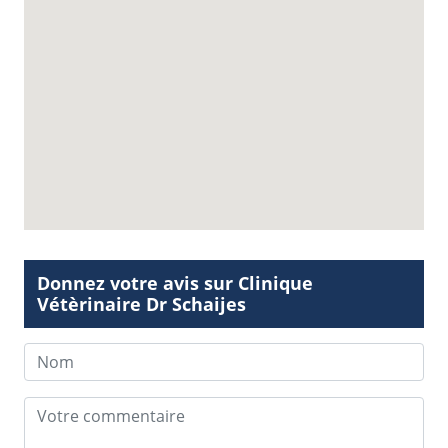
Donnez votre avis sur Clinique
Vétèrinaire Dr Schaijes