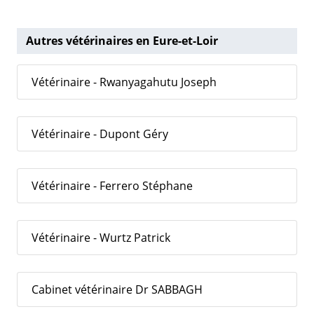
Autres vétérinaires en Eure-et-Loir
Vétérinaire - Rwanyagahutu Joseph
Vétérinaire - Dupont Géry
Vétérinaire - Ferrero Stéphane
Vétérinaire - Wurtz Patrick
Cabinet vétérinaire Dr SABBAGH