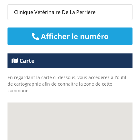
Clinique Vétérinaire De La Perrière
Afficher le numéro
Carte
En regardant la carte ci-dessous, vous accéderez à l'outil
de cartographie afin de connaitre la zone de cette
commune.