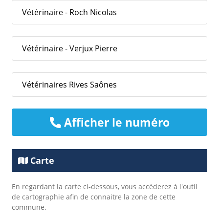
Vétérinaire - Roch Nicolas
Vétérinaire - Verjux Pierre
Vétérinaires Rives Saônes
Afficher le numéro
Carte
En regardant la carte ci-dessous, vous accéderez à l'outil
de cartographie afin de connaitre la zone de cette
commune.