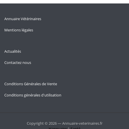
Annuaire Vétérinaires
Mentions légales
Actualités
Contactez nous
Conditions Générales de Vente
Conditions générales d'utilisation
Copyright © 2026 — Annuaire-veterinaires.fr
Hannuaire
|
Santé