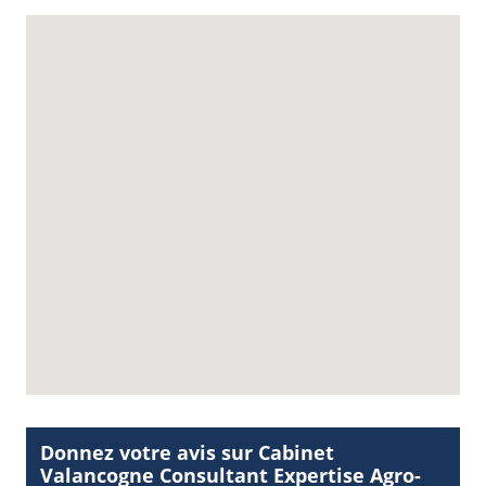
Donnez votre avis sur Cabinet
Valancogne Consultant Expertise Agro-