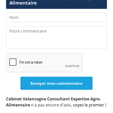
Alimentaire
Cabinet Valancogne Consultant Expertise Agro-
Alimentaire
n'a pas encore d'avis,
soyez le premier !