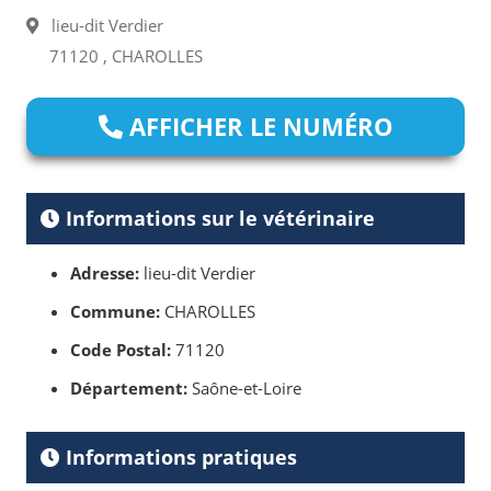
lieu-dit Verdier
71120 , CHAROLLES
AFFICHER LE NUMÉRO
Informations sur le vétérinaire
Adresse:
lieu-dit Verdier
Commune:
CHAROLLES
Code Postal:
71120
Département:
Saône-et-Loire
Informations pratiques