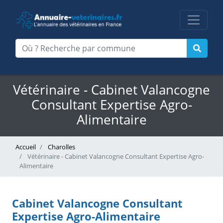
Vétérinaire - Cabinet Valancogne
Consultant Expertise Agro-
Alimentaire
Accueil
Charolles
Vétérinaire - Cabinet Valancogne Consultant Expertise Agro-
Alimentaire
Cabinet Valancogne Consultant
Expertise Agro-Alimentaire