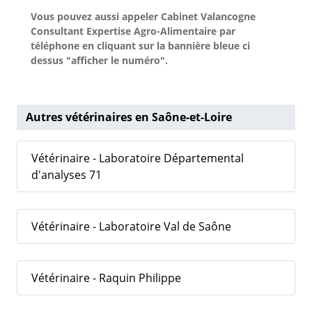
Vous pouvez aussi appeler Cabinet Valancogne
Consultant Expertise Agro-Alimentaire par
téléphone en cliquant sur la bannière bleue ci
dessus "afficher le numéro".
Autres vétérinaires en Saône-et-Loire
Vétérinaire - Laboratoire Départemental
d'analyses 71
Vétérinaire - Laboratoire Val de Saône
Vétérinaire - Raquin Philippe