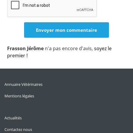
Frasson Jérôme
n'a pas encore d'avis,
soyez le
premier !
Annuaire Vétérinaires
Mentions légales
Actualités
Contactez nous