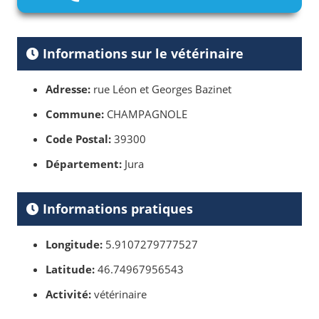
Informations sur le vétérinaire
Adresse:
rue Léon et Georges Bazinet
Commune:
CHAMPAGNOLE
Code Postal:
39300
Département:
Jura
Informations pratiques
Longitude:
5.9107279777527
Latitude:
46.74967956543
Activité:
vétérinaire