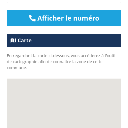
Afficher le numéro
Carte
En regardant la carte ci-dessous, vous accéderez à l'outil
de cartographie afin de connaitre la zone de cette
commune.