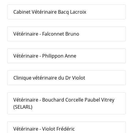
Cabinet Vétérinaire Bacq Lacroix
Vétérinaire - Falconnet Bruno
Vétérinaire - Philippon Anne
Clinique vétérinaire du Dr Violot
Vétérinaire - Bouchard Corcelle Paubel Vitrey
(SELARL)
Vétérinaire - Violot Frédéric