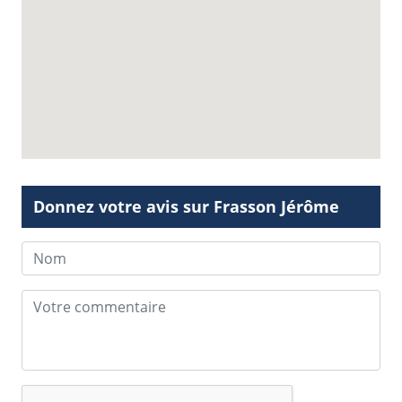
Donnez votre avis sur Frasson Jérôme