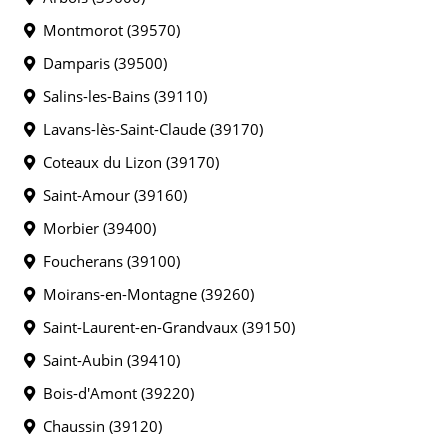
Montmorot (39570)
Damparis (39500)
Salins-les-Bains (39110)
Lavans-lès-Saint-Claude (39170)
Coteaux du Lizon (39170)
Saint-Amour (39160)
Morbier (39400)
Foucherans (39100)
Moirans-en-Montagne (39260)
Saint-Laurent-en-Grandvaux (39150)
Saint-Aubin (39410)
Bois-d'Amont (39220)
Chaussin (39120)