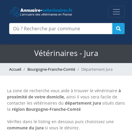
Vétérinaires - Jura
Accueil
Bourgogne-Franche-Comté
Département Jura
La zone de recherche vous aide à trouver le vénérinaire
à
proximité de votre domicile,
ainsi il vous sera facile de
contacter les vétérinaires du
département Jura
situés dans
la
région Bourgogne-Franche-Comté
Vérifiez dans le listing en dessous puis choisissez une
commune du Jura
si vous le désirez.