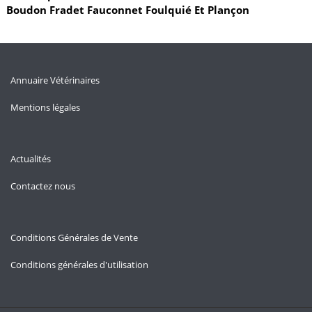
Boudon Fradet Fauconnet Foulquié Et Plançon
Annuaire Vétérinaires
Mentions légales
Actualités
Contactez nous
Conditions Générales de Vente
Conditions générales d'utilisation