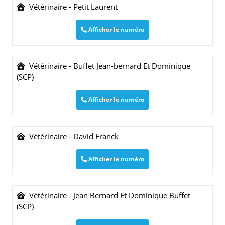
Vétérinaire - Petit Laurent
Afficher le numéro
Vétérinaire - Buffet Jean-bernard Et Dominique
(SCP)
Afficher le numéro
Vétérinaire - David Franck
Afficher le numéro
Vétérinaire - Jean Bernard Et Dominique Buffet
(SCP)