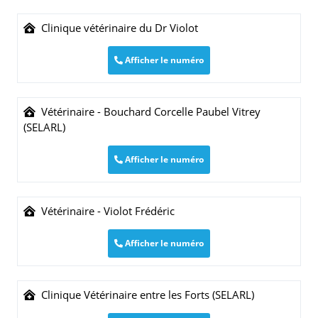
Clinique vétérinaire du Dr Violot
Afficher le numéro
Vétérinaire - Bouchard Corcelle Paubel Vitrey
(SELARL)
Afficher le numéro
Vétérinaire - Violot Frédéric
Afficher le numéro
Clinique Vétérinaire entre les Forts (SELARL)