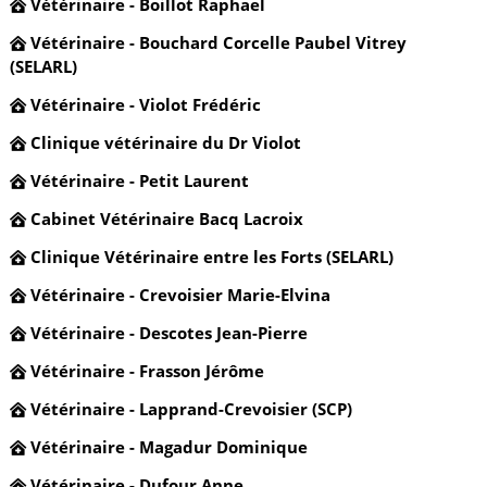
Vétérinaire - Boillot Raphael
Vétérinaire - Bouchard Corcelle Paubel Vitrey
(SELARL)
Vétérinaire - Violot Frédéric
Clinique vétérinaire du Dr Violot
Vétérinaire - Petit Laurent
Cabinet Vétérinaire Bacq Lacroix
Clinique Vétérinaire entre les Forts (SELARL)
Vétérinaire - Crevoisier Marie-Elvina
Vétérinaire - Descotes Jean-Pierre
Vétérinaire - Frasson Jérôme
Vétérinaire - Lapprand-Crevoisier (SCP)
Vétérinaire - Magadur Dominique
Vétérinaire - Dufour Anne