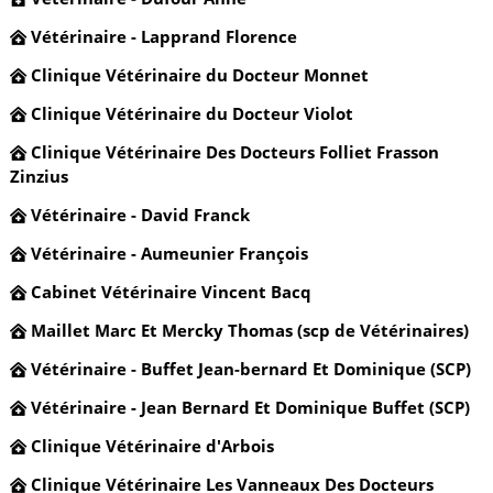
Vétérinaire - Lapprand Florence
Clinique Vétérinaire du Docteur Monnet
Clinique Vétérinaire du Docteur Violot
Clinique Vétérinaire Des Docteurs Folliet Frasson
Zinzius
Vétérinaire - David Franck
Vétérinaire - Aumeunier François
Cabinet Vétérinaire Vincent Bacq
Maillet Marc Et Mercky Thomas (scp de Vétérinaires)
Vétérinaire - Buffet Jean-bernard Et Dominique (SCP)
Vétérinaire - Jean Bernard Et Dominique Buffet (SCP)
Clinique Vétérinaire d'Arbois
Clinique Vétérinaire Les Vanneaux Des Docteurs