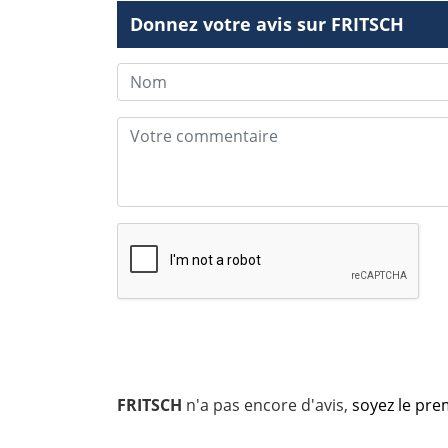
Donnez votre avis sur FRITSCH
FRITSCH
n'a pas encore d'avis,
soyez le prem