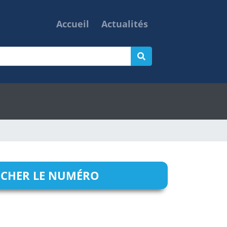
Accueil
Actualités
ICHER LE NUMÉRO