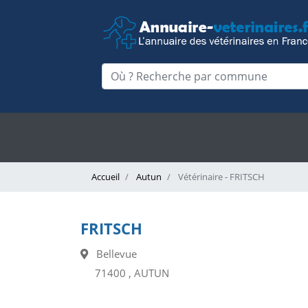
Accueil
Autun
Vétérinaire - FRITSCH
FRITSCH
Bellevue
71400 , AUTUN