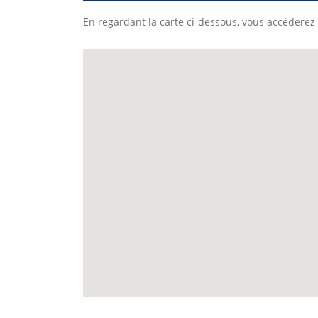
En regardant la carte ci-dessous, vous accéderez 