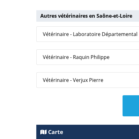
Autres vétérinaires en Saône-et-Loire
Vétérinaire - Laboratoire Départemental 
Vétérinaire - Raquin Philippe
Vétérinaire - Verjux Pierre
Carte