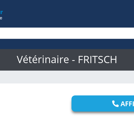
Vétérinaire - FRITSCH
AFF