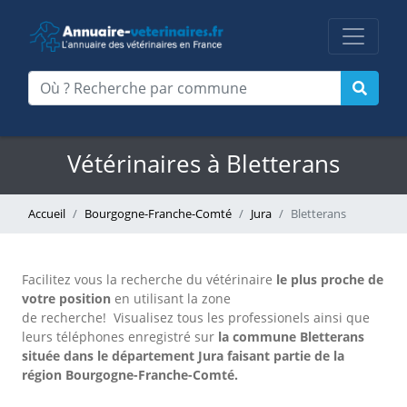
Vétérinaires à Bletterans
Accueil
Bourgogne-Franche-Comté
Jura
Bletterans
Facilitez vous la recherche du vétérinaire
le plus proche de
votre position
en utilisant la zone
de recherche!
Visualisez tous les professionels ainsi que
leurs téléphones enregistré sur
la commune Bletterans
située dans le département Jura faisant partie de la
région Bourgogne-Franche-Comté.