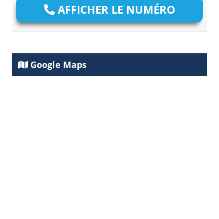
AFFICHER LE NUMÉRO
Google Maps