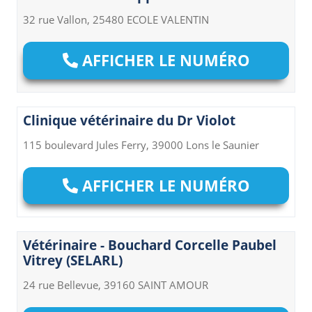
32 rue Vallon, 25480 ECOLE VALENTIN
AFFICHER LE NUMÉRO
Clinique vétérinaire du Dr Violot
115 boulevard Jules Ferry, 39000 Lons le Saunier
AFFICHER LE NUMÉRO
Vétérinaire - Bouchard Corcelle Paubel
Vitrey (SELARL)
24 rue Bellevue, 39160 SAINT AMOUR