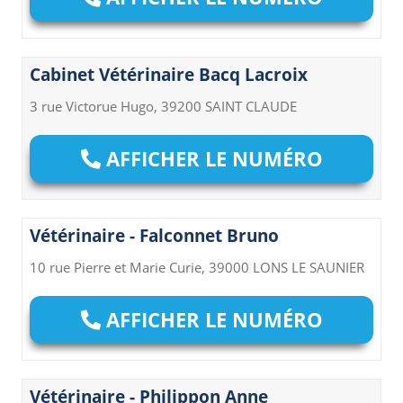
Cabinet Vétérinaire Bacq Lacroix
3 rue Victorue Hugo, 39200 SAINT CLAUDE
AFFICHER LE NUMÉRO
Vétérinaire - Falconnet Bruno
10 rue Pierre et Marie Curie, 39000 LONS LE SAUNIER
AFFICHER LE NUMÉRO
Vétérinaire - Philippon Anne