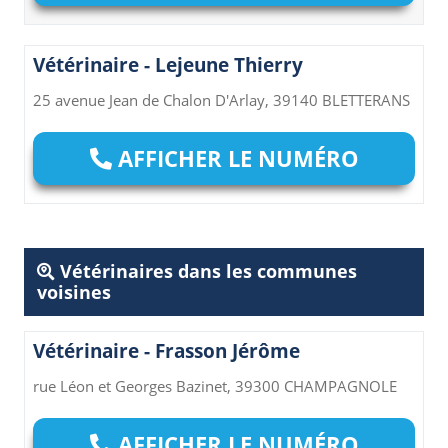
Vétérinaire - Lejeune Thierry
25 avenue Jean de Chalon D'Arlay, 39140 BLETTERANS
AFFICHER LE NUMÉRO
Vétérinaires dans les communes
voisines
Vétérinaire - Frasson Jérôme
rue Léon et Georges Bazinet, 39300 CHAMPAGNOLE
AFFICHER LE NUMÉRO