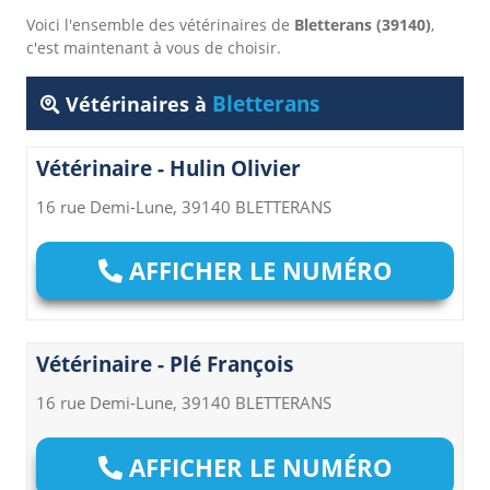
Voici l'ensemble des vétérinaires de
Bletterans (39140)
,
c'est maintenant à vous de choisir.
Bletterans
Vétérinaires à
Vétérinaire - Hulin Olivier
16 rue Demi-Lune, 39140 BLETTERANS
AFFICHER LE NUMÉRO
Vétérinaire - Plé François
16 rue Demi-Lune, 39140 BLETTERANS
AFFICHER LE NUMÉRO