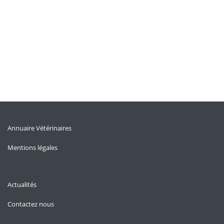
Annuaire Vétérinaires
Mentions légales
Actualités
Contactez nous