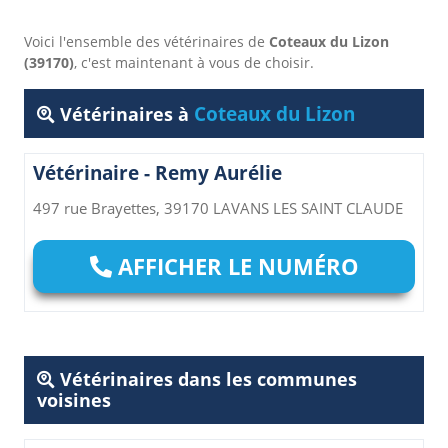
Voici l'ensemble des vétérinaires de
Coteaux du Lizon
(39170)
, c'est maintenant à vous de choisir.
Coteaux du Lizon
Vétérinaires à
Vétérinaire - Remy Aurélie
497 rue Brayettes, 39170 LAVANS LES SAINT CLAUDE
AFFICHER LE NUMÉRO
Vétérinaires dans les communes
voisines