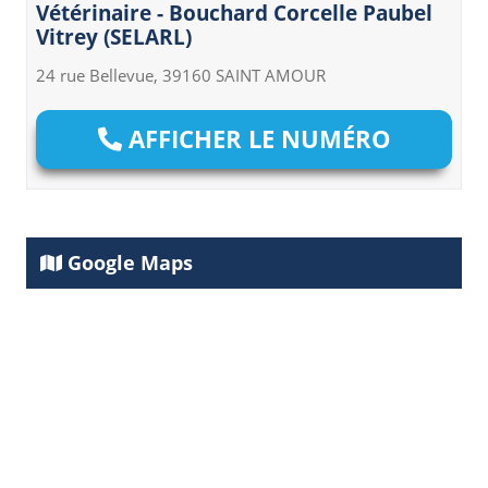
Vétérinaire - Bouchard Corcelle Paubel
Vitrey (SELARL)
24 rue Bellevue, 39160 SAINT AMOUR
AFFICHER LE NUMÉRO
Google Maps