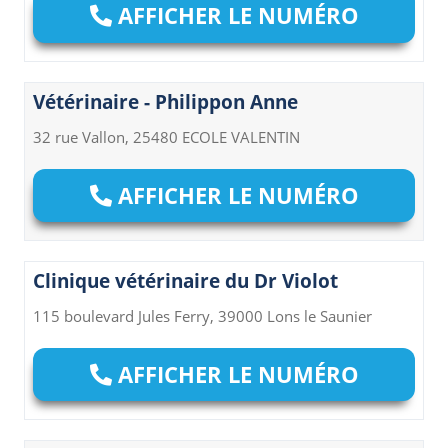
AFFICHER LE NUMÉRO
Vétérinaire - Philippon Anne
32 rue Vallon, 25480 ECOLE VALENTIN
AFFICHER LE NUMÉRO
Clinique vétérinaire du Dr Violot
115 boulevard Jules Ferry, 39000 Lons le Saunier
AFFICHER LE NUMÉRO