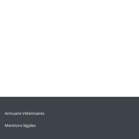
Annuaire Vétérinaires
Mentions légales