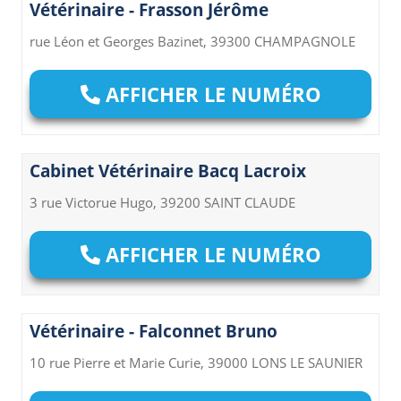
Vétérinaire - Frasson Jérôme
rue Léon et Georges Bazinet, 39300 CHAMPAGNOLE
AFFICHER LE NUMÉRO
Cabinet Vétérinaire Bacq Lacroix
3 rue Victorue Hugo, 39200 SAINT CLAUDE
AFFICHER LE NUMÉRO
Vétérinaire - Falconnet Bruno
10 rue Pierre et Marie Curie, 39000 LONS LE SAUNIER