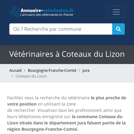
Vétérinaires à Coteaux du Lizon
Accueil
Bourgogne-Franche-Comté
Jura
Coteaux du Lizon
Facilitez vous la recherche du vétérinaire
le plus proche de
votre position
en utilisant la zone
de recherche!
Visualisez tous les professionels ainsi que
leurs téléphones enregistré sur
la commune Coteaux du
Lizon située dans le département Jura faisant partie de la
région Bourgogne-Franche-Comté.