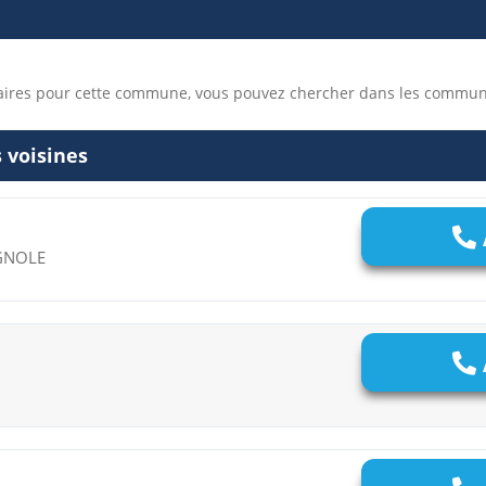
naires pour cette commune, vous pouvez chercher dans les commun
 voisines
AGNOLE