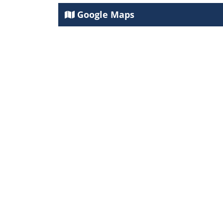
Google Maps