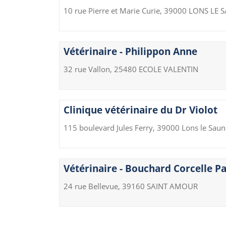
10 rue Pierre et Marie Curie, 39000 LONS LE 
Vétérinaire - Philippon Anne
32 rue Vallon, 25480 ECOLE VALENTIN
Clinique vétérinaire du Dr Violot
115 boulevard Jules Ferry, 39000 Lons le Saun
Vétérinaire - Bouchard Corcelle P
24 rue Bellevue, 39160 SAINT AMOUR