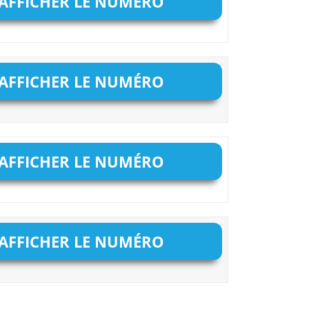
AFFICHER LE NUMÉRO
AFFICHER LE NUMÉRO
AFFICHER LE NUMÉRO
AFFICHER LE NUMÉRO