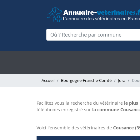
Accueil
Bourgogne-Franche-Comté
Jura
Cou
Facilitez vous la recherche du vétérinaire
le plus
téléphones enregistré sur
la commune Cousance s
Voici l'ensemble des vétérinaires de
Cousance (3