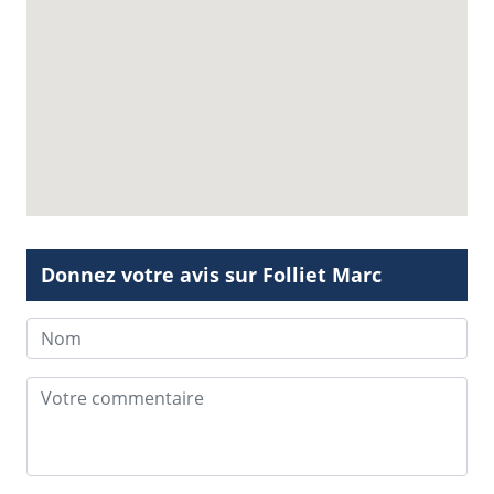
Donnez votre avis sur Folliet Marc