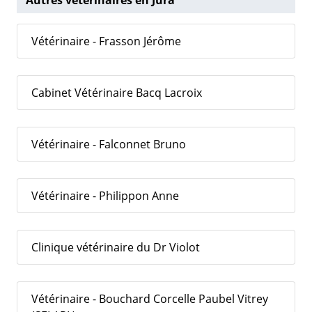
Vétérinaire - Frasson Jérôme
Cabinet Vétérinaire Bacq Lacroix
Vétérinaire - Falconnet Bruno
Vétérinaire - Philippon Anne
Clinique vétérinaire du Dr Violot
Vétérinaire - Bouchard Corcelle Paubel Vitrey