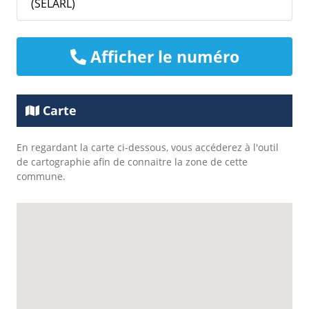
(SELARL)
Afficher le numéro
Carte
En regardant la carte ci-dessous, vous accéderez à l'outil
de cartographie afin de connaitre la zone de cette
commune.