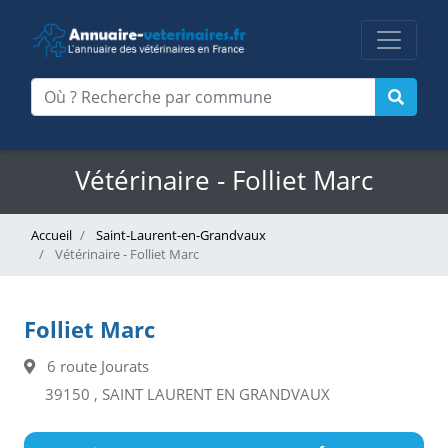
Vétérinaire - Folliet Marc
Accueil
Saint-Laurent-en-Grandvaux
Vétérinaire - Folliet Marc
Folliet Marc
6 route Jourats
39150 , SAINT LAURENT EN GRANDVAUX