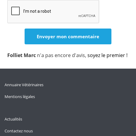
Folliet Marc
n'a pas encore d'avis,
soyez le premier !
Annuaire Vétérinaires
Mentions légales
Actualités
Contactez nous