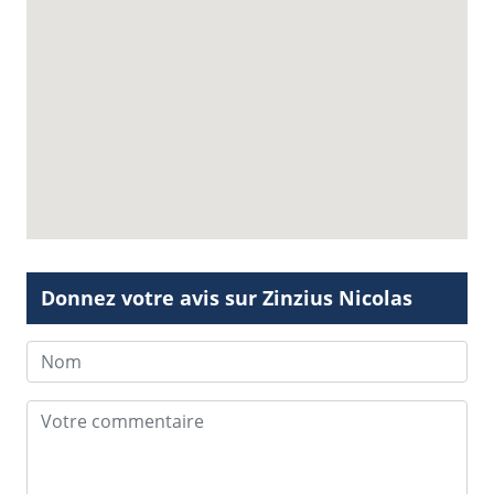
Donnez votre avis sur Zinzius Nicolas