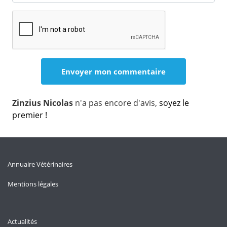
Zinzius Nicolas
n'a pas encore d'avis,
soyez le
premier !
Annuaire Vétérinaires
Mentions légales
Actualités