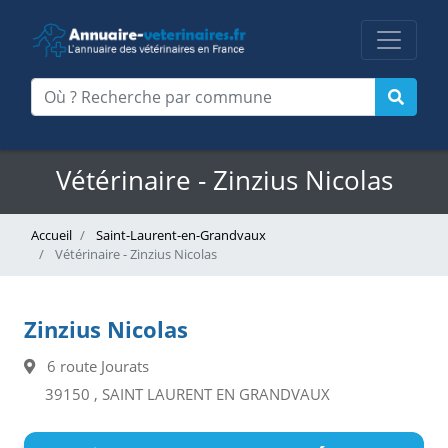
Vétérinaire - Zinzius Nicolas
Accueil
Saint-Laurent-en-Grandvaux
Vétérinaire - Zinzius Nicolas
Zinzius Nicolas
6 route Jourats
39150 , SAINT LAURENT EN GRANDVAUX