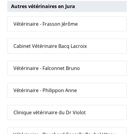
Autres vétérinaires en Jura
Vétérinaire - Frasson Jérôme
Cabinet Vétérinaire Bacq Lacroix
Vétérinaire - Falconnet Bruno
Vétérinaire - Philippon Anne
Clinique vétérinaire du Dr Violot